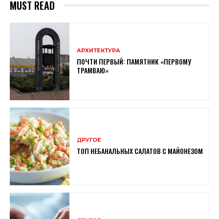
MUST READ
АРХИТЕКТУРА
ПОЧТИ ПЕРВЫЙ: ПАМЯТНИК «ПЕРВОМУ
ТРАМВАЮ»
ДРУГОЕ
ТОП НЕБАНАЛЬНЫХ САЛАТОВ С МАЙОНЕЗОМ