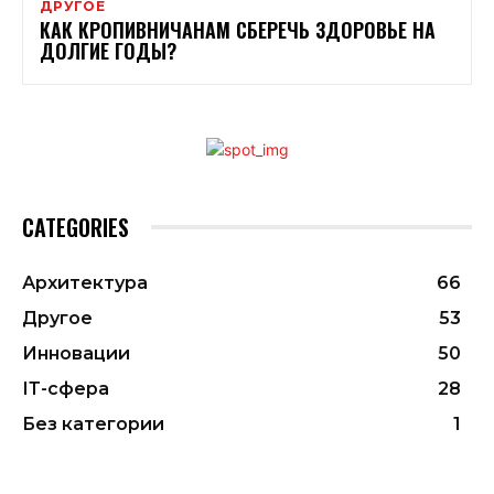
ДРУГОЕ
КАК КРОПИВНИЧАНАМ СБЕРЕЧЬ ЗДОРОВЬЕ НА
ДОЛГИЕ ГОДЫ?
CATEGORIES
Архитектура
66
Другое
53
Инновации
50
ІТ-сфера
28
Без категории
1