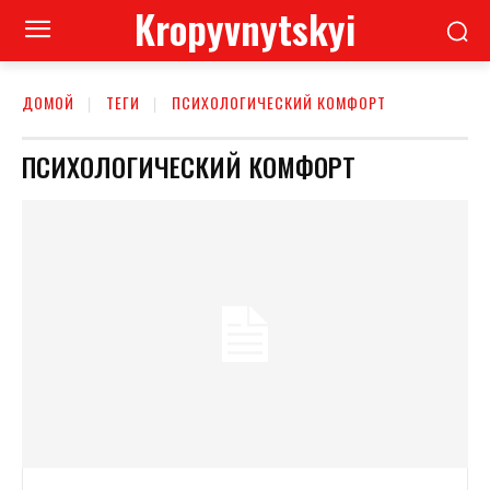
Kropyvnytskyi
ДОМОЙ
ТЕГИ
ПСИХОЛОГИЧЕСКИЙ КОМФОРТ
ПСИХОЛОГИЧЕСКИЙ КОМФОРТ