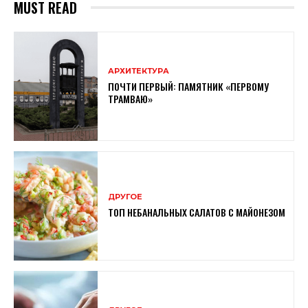
MUST READ
АРХИТЕКТУРА
ПОЧТИ ПЕРВЫЙ: ПАМЯТНИК «ПЕРВОМУ
ТРАМВАЮ»
ДРУГОЕ
ТОП НЕБАНАЛЬНЫХ САЛАТОВ С МАЙОНЕЗОМ