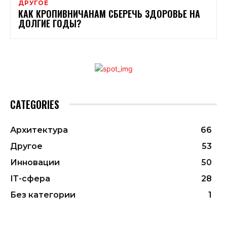
ДРУГОЕ
КАК КРОПИВНИЧАНАМ СБЕРЕЧЬ ЗДОРОВЬЕ НА
ДОЛГИЕ ГОДЫ?
CATEGORIES
Архитектура
66
Другое
53
Инновации
50
ІТ-сфера
28
Без категории
1