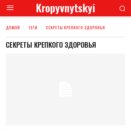
Kropyvnytskyi
ДОМОЙ
ТЕГИ
СЕКРЕТЫ КРЕПКОГО ЗДОРОВЬЯ
СЕКРЕТЫ КРЕПКОГО ЗДОРОВЬЯ