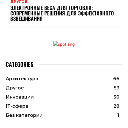
ДРУГОЕ
ЭЛЕКТРОННЫЕ ВЕСА ДЛЯ ТОРГОВЛИ:
СОВРЕМЕННЫЕ РЕШЕНИЯ ДЛЯ ЭФФЕКТИВНОГО
ВЗВЕШИВАНИЯ
CATEGORIES
Архитектура
66
Другое
53
Инновации
50
ІТ-сфера
28
Без категории
1