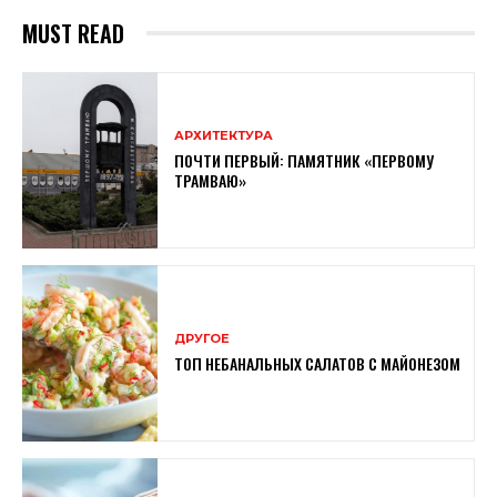
MUST READ
АРХИТЕКТУРА
ПОЧТИ ПЕРВЫЙ: ПАМЯТНИК «ПЕРВОМУ
ТРАМВАЮ»
ДРУГОЕ
ТОП НЕБАНАЛЬНЫХ САЛАТОВ С МАЙОНЕЗОМ