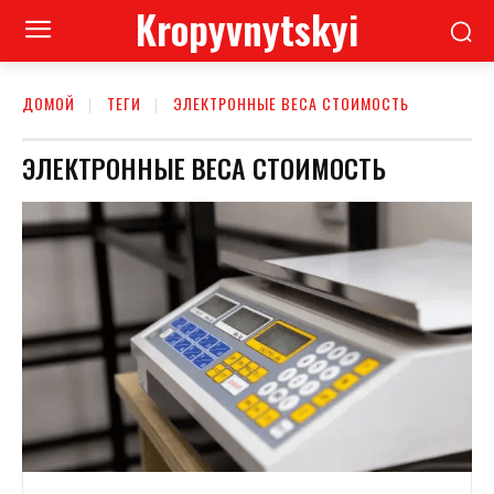
Kropyvnytskyi
ДОМОЙ
ТЕГИ
ЭЛЕКТРОННЫЕ ВЕСА СТОИМОСТЬ
ЭЛЕКТРОННЫЕ ВЕСА СТОИМОСТЬ