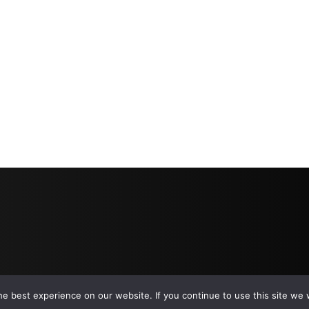
e best experience on our website. If you continue to use this site we w