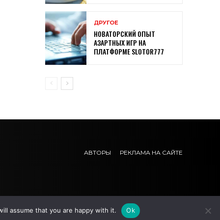
ДРУГОЕ
НОВАТОРСКИЙ ОПЫТ
АЗАРТНЫХ ИГР НА
ПЛАТФОРМЕ SLOTOR777
АВТОРЫ
РЕКЛАМА НА САЙТЕ
ill assume that you are happy with it.
Ok