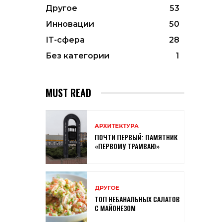
Другое
53
Инновации
50
ІТ-сфера
28
Без категории
1
MUST READ
АРХИТЕКТУРА
ПОЧТИ ПЕРВЫЙ: ПАМЯТНИК
«ПЕРВОМУ ТРАМВАЮ»
ДРУГОЕ
ТОП НЕБАНАЛЬНЫХ САЛАТОВ
С МАЙОНЕЗОМ