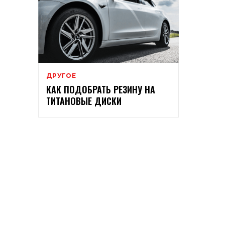
ДРУГОЕ
КАК ПОДОБРАТЬ РЕЗИНУ НА
ТИТАНОВЫЕ ДИСКИ