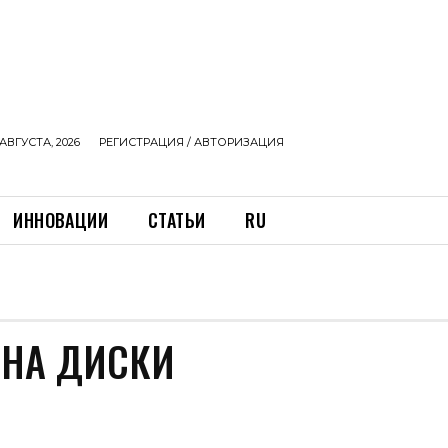
АВГУСТА, 2026
РЕГИСТРАЦИЯ / АВТОРИЗАЦИЯ
ИННОВАЦИИ
СТАТЬИ
RU
 НА ДИСКИ