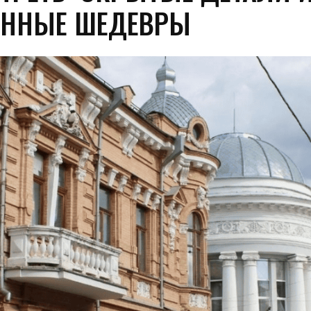
ЕННЫЕ ШЕДЕВРЫ