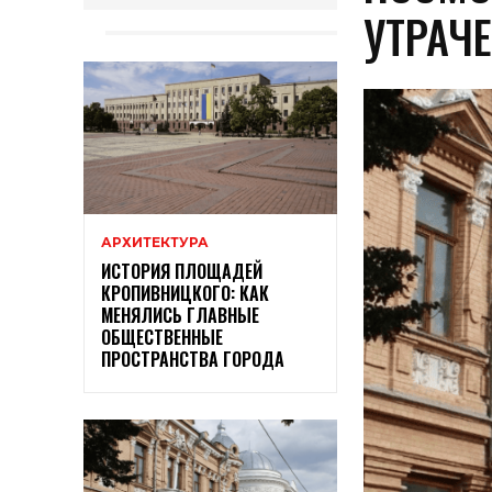
УТРАЧ
АРХИТЕКТУРА
ИСТОРИЯ ПЛОЩАДЕЙ
КРОПИВНИЦКОГО: КАК
МЕНЯЛИСЬ ГЛАВНЫЕ
ОБЩЕСТВЕННЫЕ
ПРОСТРАНСТВА ГОРОДА