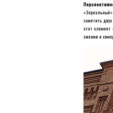
Перспективн
«Зеркальный».
заметить двух
этот элемент 
змеями и химе