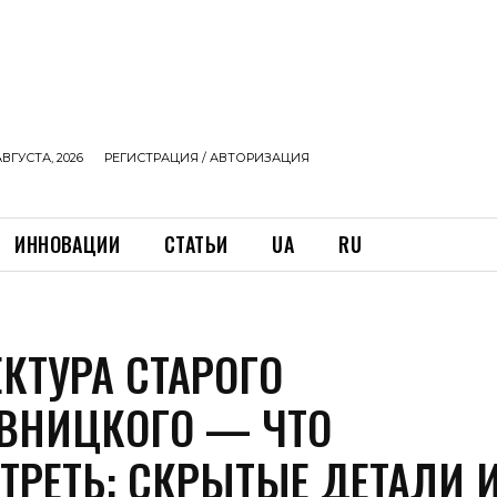
АВГУСТА, 2026
РЕГИСТРАЦИЯ / АВТОРИЗАЦИЯ
ИННОВАЦИИ
СТАТЬИ
UA
RU
ЕКТУРА СТАРОГО
ВНИЦКОГО — ЧТО
ТРЕТЬ: СКРЫТЫЕ ДЕТАЛИ 