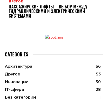
ДРУГОЕ
ПАССАЖИРСКИЕ ЛИФТЫ – ВЫБОР МЕЖДУ
ГИДРАВЛИЧЕСКИМИ И ЭЛЕКТРИЧЕСКИМИ
СИСТЕМАМИ
CATEGORIES
Архитектура
66
Другое
53
Инновации
50
ІТ-сфера
28
Без категории
1