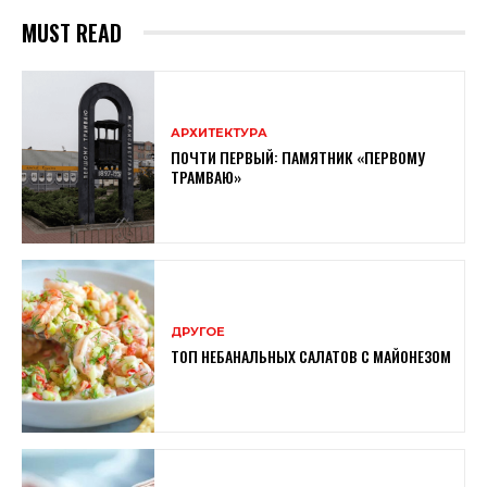
MUST READ
АРХИТЕКТУРА
ПОЧТИ ПЕРВЫЙ: ПАМЯТНИК «ПЕРВОМУ
ТРАМВАЮ»
ДРУГОЕ
ТОП НЕБАНАЛЬНЫХ САЛАТОВ С МАЙОНЕЗОМ