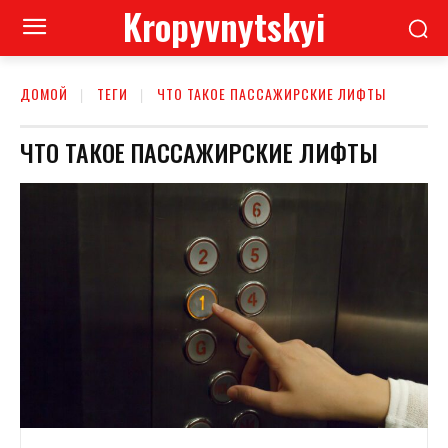
Kropyvnytskyi
ДОМОЙ
ТЕГИ
ЧТО ТАКОЕ ПАССАЖИРСКИЕ ЛИФТЫ
ЧТО ТАКОЕ ПАССАЖИРСКИЕ ЛИФТЫ