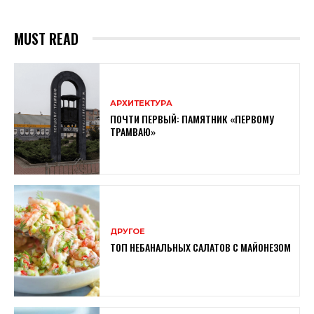
MUST READ
АРХИТЕКТУРА
ПОЧТИ ПЕРВЫЙ: ПАМЯТНИК «ПЕРВОМУ
ТРАМВАЮ»
ДРУГОЕ
ТОП НЕБАНАЛЬНЫХ САЛАТОВ С МАЙОНЕЗОМ