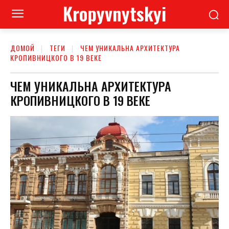
Kropyvnytskyi
ДОМОЙ
ТЕГИ
ЧЕМ УНИКАЛЬНА АРХИТЕКТУРА
КРОПИВНИЦКОГО В 19 ВЕКЕ
ЧЕМ УНИКАЛЬНА АРХИТЕКТУРА
КРОПИВНИЦКОГО В 19 ВЕКЕ