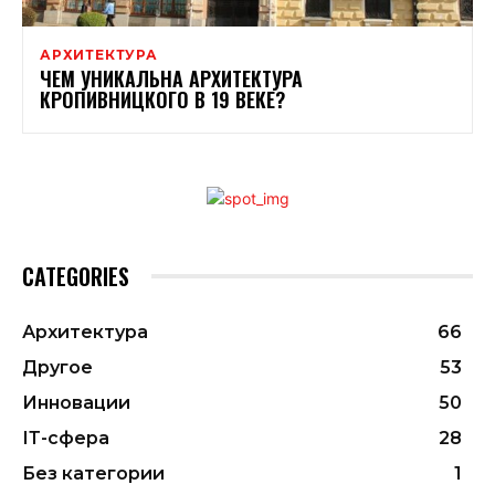
АРХИТЕКТУРА
ЧЕМ УНИКАЛЬНА АРХИТЕКТУРА
КРОПИВНИЦКОГО В 19 ВЕКЕ?
CATEGORIES
Архитектура
66
Другое
53
Инновации
50
ІТ-сфера
28
Без категории
1