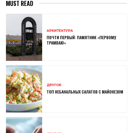
MUST READ
АРХИТЕКТУРА
ПОЧТИ ПЕРВЫЙ: ПАМЯТНИК «ПЕРВОМУ
ТРАМВАЮ»
ДРУГОЕ
ТОП НЕБАНАЛЬНЫХ САЛАТОВ С МАЙОНЕЗОМ