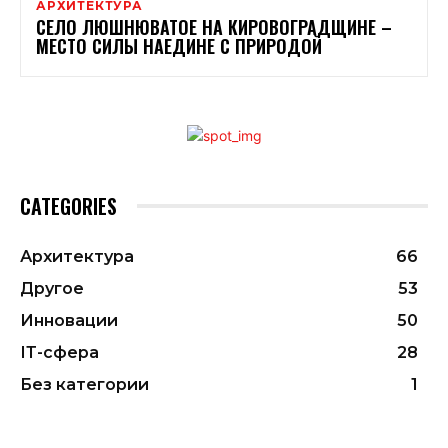
АРХИТЕКТУРА
СЕЛО ЛЮШНЮВАТОЕ НА КИРОВОГРАДЩИНЕ –
МЕСТО СИЛЫ НАЕДИНЕ С ПРИРОДОЙ
CATEGORIES
Архитектура
66
Другое
53
Инновации
50
ІТ-сфера
28
Без категории
1