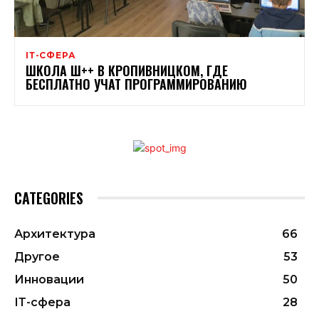
ІТ-СФЕРА
ШКОЛА Ш++ В КРОПИВНИЦКОМ, ГДЕ
БЕСПЛАТНО УЧАТ ПРОГРАММИРОВАНИЮ
CATEGORIES
Архитектура
66
Другое
53
Инновации
50
ІТ-сфера
28