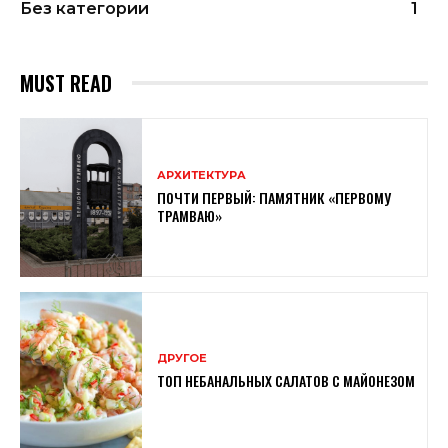
Без категории
1
MUST READ
АРХИТЕКТУРА
ПОЧТИ ПЕРВЫЙ: ПАМЯТНИК «ПЕРВОМУ
ТРАМВАЮ»
ДРУГОЕ
ТОП НЕБАНАЛЬНЫХ САЛАТОВ С МАЙОНЕЗОМ