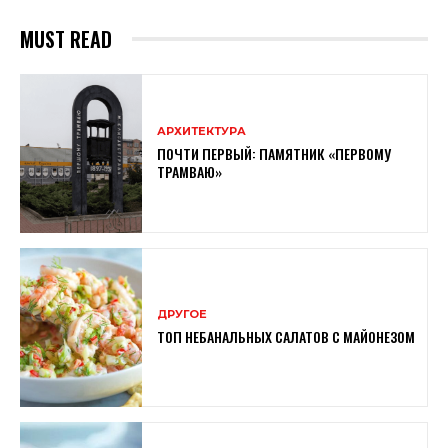
MUST READ
АРХИТЕКТУРА
ПОЧТИ ПЕРВЫЙ: ПАМЯТНИК «ПЕРВОМУ
ТРАМВАЮ»
ДРУГОЕ
ТОП НЕБАНАЛЬНЫХ САЛАТОВ С МАЙОНЕЗОМ