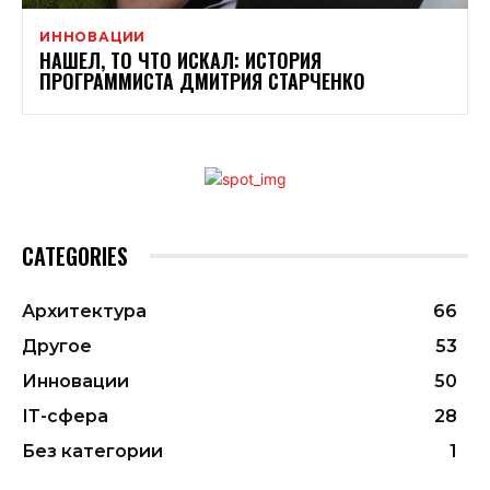
ИННОВАЦИИ
НАШЕЛ, ТО ЧТО ИСКАЛ: ИСТОРИЯ
ПРОГРАММИСТА ДМИТРИЯ СТАРЧЕНКО
CATEGORIES
Архитектура
66
Другое
53
Инновации
50
ІТ-сфера
28
Без категории
1