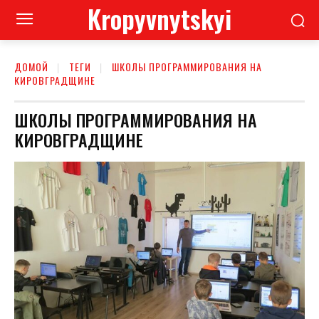
Kropyvnytskyi
ДОМОЙ
ТЕГИ
ШКОЛЫ ПРОГРАММИРОВАНИЯ НА
КИРОВГРАДЩИНЕ
ШКОЛЫ ПРОГРАММИРОВАНИЯ НА
КИРОВГРАДЩИНЕ