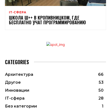
ІТ-СФЕРА
ШКОЛА Ш++ В КРОПИВНИЦКОМ, ГДЕ
БЕСПЛАТНО УЧАТ ПРОГРАММИРОВАНИЮ
CATEGORIES
Архитектура
66
Другое
53
Инновации
50
ІТ-сфера
28
Без категории
1