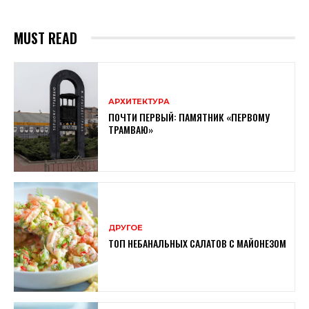
MUST READ
АРХИТЕКТУРА
ПОЧТИ ПЕРВЫЙ: ПАМЯТНИК «ПЕРВОМУ
ТРАМВАЮ»
ДРУГОЕ
ТОП НЕБАНАЛЬНЫХ САЛАТОВ С МАЙОНЕЗОМ