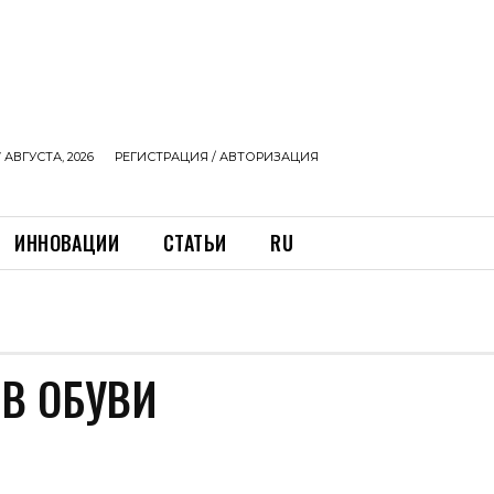
 АВГУСТА, 2026
РЕГИСТРАЦИЯ / АВТОРИЗАЦИЯ
ИННОВАЦИИ
СТАТЬИ
RU
 В ОБУВИ