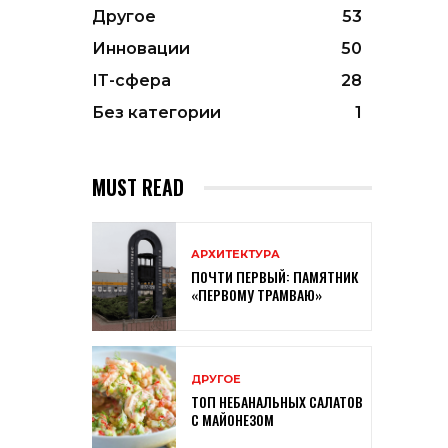
Другое
53
Инновации
50
ІТ-сфера
28
Без категории
1
MUST READ
АРХИТЕКТУРА
ПОЧТИ ПЕРВЫЙ: ПАМЯТНИК
«ПЕРВОМУ ТРАМВАЮ»
ДРУГОЕ
ТОП НЕБАНАЛЬНЫХ САЛАТОВ
С МАЙОНЕЗОМ