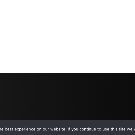
e best experience on our website. If you continue to use this site we w