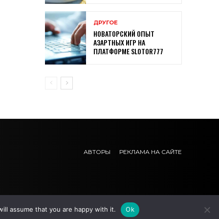
ДРУГОЕ
НОВАТОРСКИЙ ОПЫТ
АЗАРТНЫХ ИГР НА
ПЛАТФОРМЕ SLOTOR777
АВТОРЫ
РЕКЛАМА НА САЙТЕ
ill assume that you are happy with it.
Ok