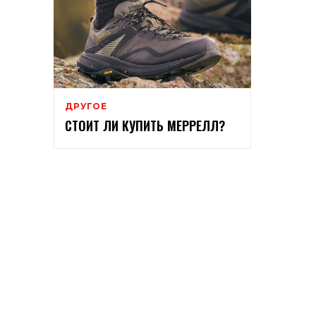
ДРУГОЕ
СТОИТ ЛИ КУПИТЬ МЕРРЕЛЛ?