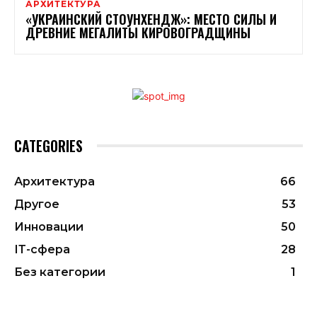
АРХИТЕКТУРА
«УКРАИНСКИЙ СТОУНХЕНДЖ»: МЕСТО СИЛЫ И
ДРЕВНИЕ МЕГАЛИТЫ КИРОВОГРАДЩИНЫ
CATEGORIES
Архитектура
66
Другое
53
Инновации
50
ІТ-сфера
28
Без категории
1