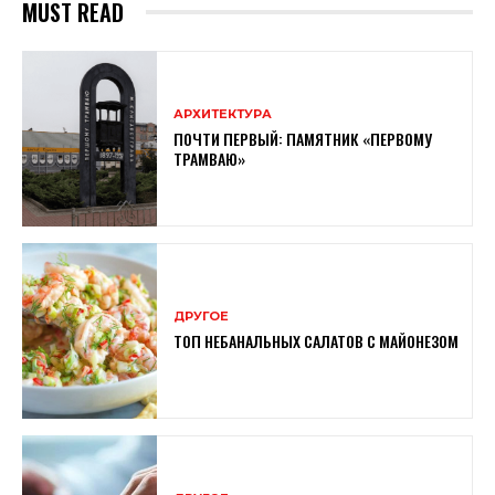
MUST READ
АРХИТЕКТУРА
ПОЧТИ ПЕРВЫЙ: ПАМЯТНИК «ПЕРВОМУ
ТРАМВАЮ»
ДРУГОЕ
ТОП НЕБАНАЛЬНЫХ САЛАТОВ С МАЙОНЕЗОМ