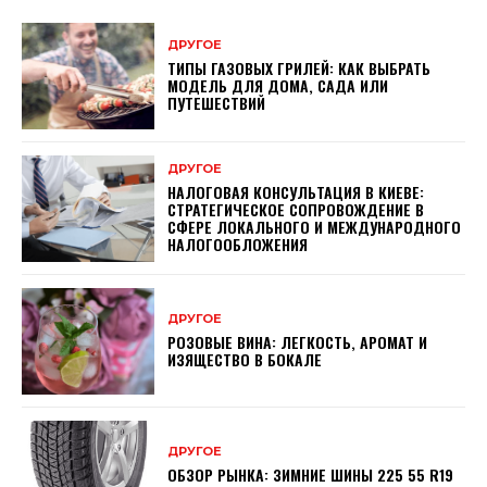
ДРУГОЕ
ТИПЫ ГАЗОВЫХ ГРИЛЕЙ: КАК ВЫБРАТЬ
МОДЕЛЬ ДЛЯ ДОМА, САДА ИЛИ
ПУТЕШЕСТВИЙ
ДРУГОЕ
НАЛОГОВАЯ КОНСУЛЬТАЦИЯ В КИЕВЕ:
СТРАТЕГИЧЕСКОЕ СОПРОВОЖДЕНИЕ В
СФЕРЕ ЛОКАЛЬНОГО И МЕЖДУНАРОДНОГО
НАЛОГООБЛОЖЕНИЯ
ДРУГОЕ
РОЗОВЫЕ ВИНА: ЛЕГКОСТЬ, АРОМАТ И
ИЗЯЩЕСТВО В БОКАЛЕ
ДРУГОЕ
ОБЗОР РЫНКА: ЗИМНИЕ ШИНЫ 225 55 R19