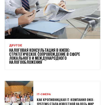
ДРУГОЕ
НАЛОГОВАЯ КОНСУЛЬТАЦИЯ В КИЕВЕ:
СТРАТЕГИЧЕСКОЕ СОПРОВОЖДЕНИЕ В СФЕРЕ
ЛОКАЛЬНОГО И МЕЖДУНАРОДНОГО
НАЛОГООБЛОЖЕНИЯ
ІТ-СФЕРА
КАК КРОПИВНИЦКАЯ ІТ-КОМПАНИЯ ONIX-
SYSTEMS СТАЛА ИЗВЕСТНОЙ НА ВЕСЬ МИР