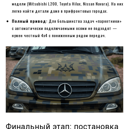
модели (Mitsubishi L200, Toyota Hilux, Nissan Navara). На них
легко найти детали даже в прифронтовых городах.
Полный привод:
Для большинства задач «паркетники»
с автоматически подключаемыми осями не подходят —
нужен честный 4х4 с пониженным рядом передач.
Финальный этап: постановка