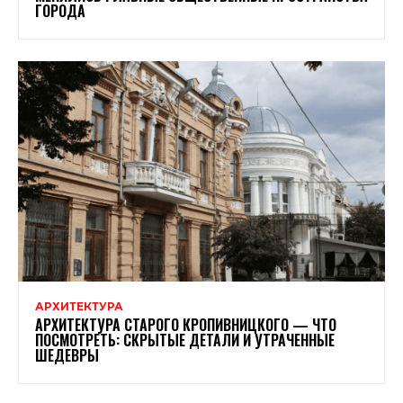
ГОРОДА
АРХИТЕКТУРА
АРХИТЕКТУРА СТАРОГО КРОПИВНИЦКОГО — ЧТО
ПОСМОТРЕТЬ: СКРЫТЫЕ ДЕТАЛИ И УТРАЧЕННЫЕ
ШЕДЕВРЫ