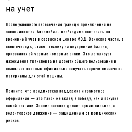
на учет
После успешного пересечения границы приключения не
заканчиваются. Автомобиль необходимо поставить на
временный учет в сервисном центре МВД. Воинские части, в
свою очередь, ставят технику на внутренний баланс,
присваивая ей черные номерные знаки. Это легализует
нахождение транспорта на дорогах общего пользования и
позволяет военным официально получать горюче-смазочные
материалы для этой машины.
Помните, что юридическая поддержка и грамотное
оформление — это такой же вклад в победу, как и покупка
самой техники. Знание законов делает армию сильнее, а
волонтерское движение — защищенным от юридических
рисков.