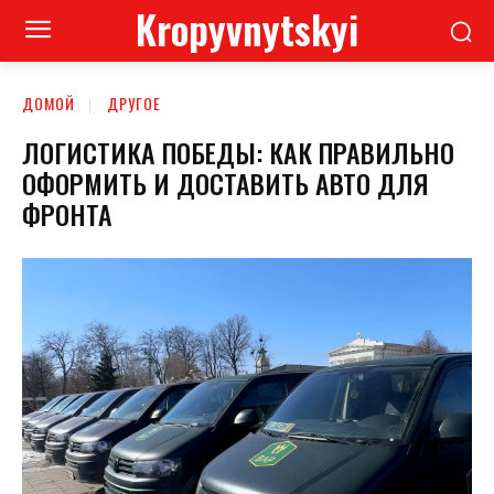
Kropyvnytskyi
ДОМОЙ
ДРУГОЕ
ЛОГИСТИКА ПОБЕДЫ: КАК ПРАВИЛЬНО
ОФОРМИТЬ И ДОСТАВИТЬ АВТО ДЛЯ
ФРОНТА