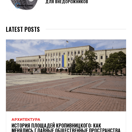
ДЛЯ ВНЕДОРОЖНИКОВ
LATEST POSTS
АРХИТЕКТУРА
ИСТОРИЯ ПЛОЩАДЕЙ КРОПИВНИЦКОГО: КАК
МЕНЯЛИСЬ ГЛАВНЫЕ ОБЩЕСТВЕННЫЕ ПРОСТРАНСТВА