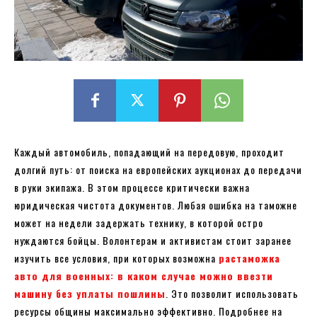
Каждый автомобиль, попадающий на передовую, проходит
долгий путь: от поиска на европейских аукционах до передачи
в руки экипажа. В этом процессе критически важна
юридическая чистота документов. Любая ошибка на таможне
может на недели задержать технику, в которой остро
нуждаются бойцы. Волонтерам и активистам стоит заранее
изучить все условия, при которых возможна
растаможка
авто для военных: в каком случае можно ввезти
машину без уплаты пошлины
. Это позволит использовать
ресурсы общины максимально эффективно. Подробнее на