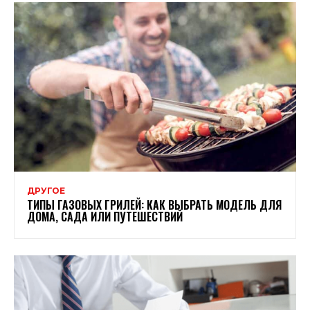
ДРУГОЕ
ТИПЫ ГАЗОВЫХ ГРИЛЕЙ: КАК ВЫБРАТЬ МОДЕЛЬ ДЛЯ
ДОМА, САДА ИЛИ ПУТЕШЕСТВИЙ