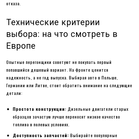
отказа.
Технические критерии
выбора: на что смотреть в
Европе
Опытные перегонщики советуют не покупать первый
попавшийся дешевый вариант. На фронте ценится
надежность, а не год выпуска. Выбирая авто в Польше,
Германии или Литве, стоит обратить внимание на следующие
детали:
Простота конструкции:
Дизельные двигатели старых
образцов зачастую лучше переносят низкое качество
топлива в полевых условиях.
Доступность запчастей:
Выбирайте популярные