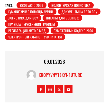
TAGS:
ВВОЗ АВТО 2026
ВОЛОНТЕРСКАЯ ЛОГИСТИКА
ГУМАНИТАРНАЯ ПОМОЩЬ АРМИИ
ДОКУМЕНТЫ НА АВТО ВСУ
ЛОГИСТИКА ДЛЯ ВСУ
ПИКАПЫ ДЛЯ ВОЕННЫХ
ПРАВИЛА ПЕРЕСЕЧЕНИЯ ГРАНИЦЫ
РЕГИСТРАЦИЯ АВТО В МВД
ТАМОЖЕННЫЙ КОДЕКС 2026
ЭЛЕКТРОННЫЙ КАБИНЕТ ГУМАНИТАРКИ
09.01.2026
KROPYVNYTSKYI-FUTURE