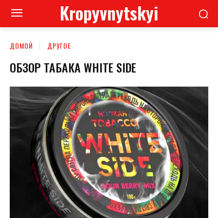
Kropyvnytskyi
ДОМОЙ
ДРУГОЕ
ОБЗОР ТАБАКА WHITE SIDE