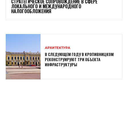
СТРАТЕГИЧЕСКОЕ СОПРОВОЖДЕНИЕ В СФЕРЕ
ЛОКАЛЬНОГО И МЕЖДУНАРОДНОГО
НАЛОГООБЛОЖЕНИЯ
АРХИТЕКТУРА
В СЛЕДУЮЩЕМ ГОДУ В КРОПИВНИЦКОМ
РЕКОНСТРУИРУЮТ ТРИ ОБЪЕКТА
ИНФРАСТРУКТУРЫ