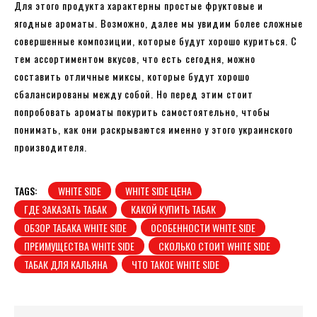
Для этого продукта характерны простые фруктовые и
ягодные ароматы. Возможно, далее мы увидим более сложные
совершенные композиции, которые будут хорошо куриться. С
тем ассортиментом вкусов, что есть сегодня, можно
составить отличные миксы, которые будут хорошо
сбалансированы между собой. Но перед этим стоит
попробовать ароматы покурить самостоятельно, чтобы
понимать, как они раскрываются именно у этого украинского
производителя.
TAGS:
WHITE SIDE
WHITE SIDE ЦЕНА
ГДЕ ЗАКАЗАТЬ ТАБАК
КАКОЙ КУПИТЬ ТАБАК
ОБЗОР ТАБАКА WHITE SIDE
ОСОБЕННОСТИ WHITE SIDE
ПРЕИМУЩЕСТВА WHITE SIDE
СКОЛЬКО СТОИТ WHITE SIDE
ТАБАК ДЛЯ КАЛЬЯНА
ЧТО ТАКОЕ WHITE SIDE