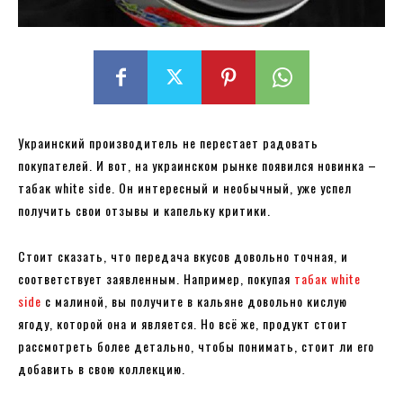
Украинский производитель не перестает радовать
покупателей. И вот, на украинском рынке появился новинка –
табак white side. Он интересный и необычный, уже успел
получить свои отзывы и капельку критики.
Стоит сказать, что передача вкусов довольно точная, и
соответствует заявленным. Например, покупая
табак white
side
с малиной, вы получите в кальяне довольно кислую
ягоду, которой она и является. Но всё же, продукт стоит
рассмотреть более детально, чтобы понимать, стоит ли его
добавить в свою коллекцию.