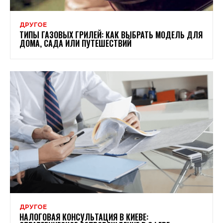
ДРУГОЕ
ТИПЫ ГАЗОВЫХ ГРИЛЕЙ: КАК ВЫБРАТЬ МОДЕЛЬ ДЛЯ
ДОМА, САДА ИЛИ ПУТЕШЕСТВИЙ
ДРУГОЕ
НАЛОГОВАЯ КОНСУЛЬТАЦИЯ В КИЕВЕ: