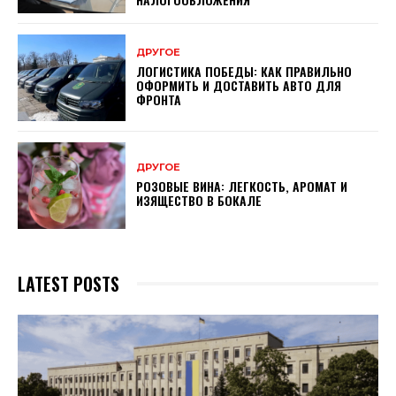
ДРУГОЕ
ЛОГИСТИКА ПОБЕДЫ: КАК ПРАВИЛЬНО
ОФОРМИТЬ И ДОСТАВИТЬ АВТО ДЛЯ
ФРОНТА
ДРУГОЕ
РОЗОВЫЕ ВИНА: ЛЕГКОСТЬ, АРОМАТ И
ИЗЯЩЕСТВО В БОКАЛЕ
LATEST POSTS