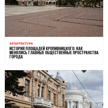
АРХИТЕКТУРА
ИСТОРИЯ ПЛОЩАДЕЙ КРОПИВНИЦКОГО: КАК
МЕНЯЛИСЬ ГЛАВНЫЕ ОБЩЕСТВЕННЫЕ ПРОСТРАНСТВА
ГОРОДА