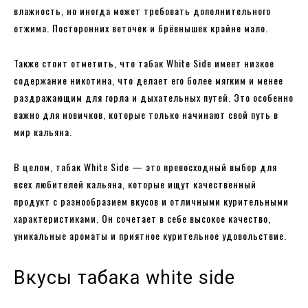
влажность, но иногда может требовать дополнительного
отжима. Посторонних веточек и брёвнышек крайне мало.
Также стоит отметить, что табак White Side имеет низкое
содержание никотина, что делает его более мягким и менее
раздражающим для горла и дыхательных путей. Это особенно
важно для новичков, которые только начинают свой путь в
мир кальяна.
В целом, табак White Side — это превосходный выбор для
всех любителей кальяна, которые ищут качественный
продукт с разнообразием вкусов и отличными курительными
характеристиками. Он сочетает в себе высокое качество,
уникальные ароматы и приятное курительное удовольствие.
Вкусы табака white side