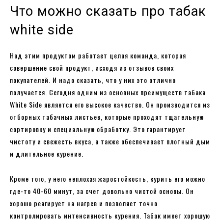
Что можно сказать про табак
white side
Над этим продуктом работает целая команда, которая
совершение свой продукт, исходя из отзывов своих
покупателей. И надо сказать, что у них это отлично
получается. Сегодня одним из основных преимуществ табака
White Side является его высокое качество. Он производится из
отборных табачных листьев, которые проходят тщательную
сортировку и специальную обработку. Это гарантирует
чистоту и свежесть вкуса, а также обеспечивает плотный дым
и длительное курение.
Кроме того, у него неплохая жаростойкость, курить его можно
где-то 40-60 минут, за счет довольно чистой основы. Он
хорошо реагирует на нагрев и позволяет точно
контролировать интенсивность курения. Табак имеет хорошую