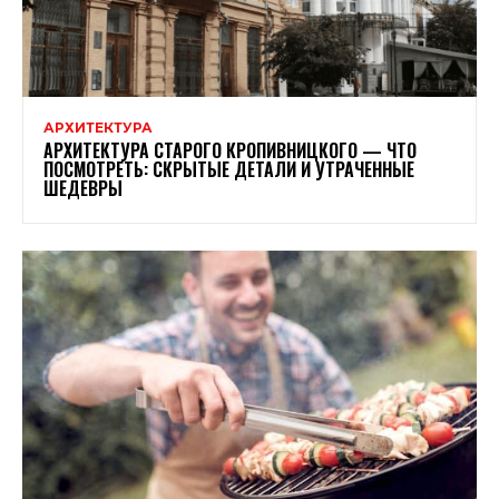
АРХИТЕКТУРА
АРХИТЕКТУРА СТАРОГО КРОПИВНИЦКОГО — ЧТО
ПОСМОТРЕТЬ: СКРЫТЫЕ ДЕТАЛИ И УТРАЧЕННЫЕ
ШЕДЕВРЫ