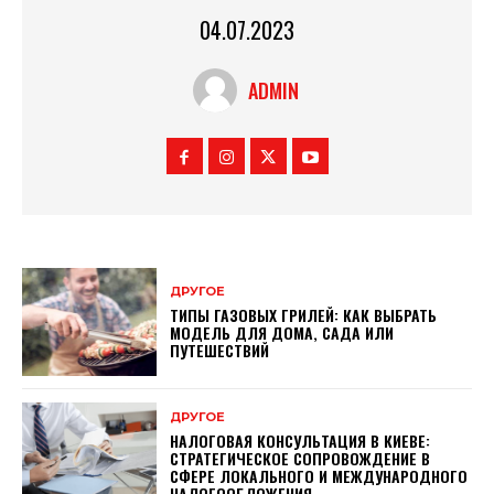
04.07.2023
ADMIN
ДРУГОЕ
ТИПЫ ГАЗОВЫХ ГРИЛЕЙ: КАК ВЫБРАТЬ
МОДЕЛЬ ДЛЯ ДОМА, САДА ИЛИ
ПУТЕШЕСТВИЙ
ДРУГОЕ
НАЛОГОВАЯ КОНСУЛЬТАЦИЯ В КИЕВЕ:
СТРАТЕГИЧЕСКОЕ СОПРОВОЖДЕНИЕ В
СФЕРЕ ЛОКАЛЬНОГО И МЕЖДУНАРОДНОГО
НАЛОГООБЛОЖЕНИЯ