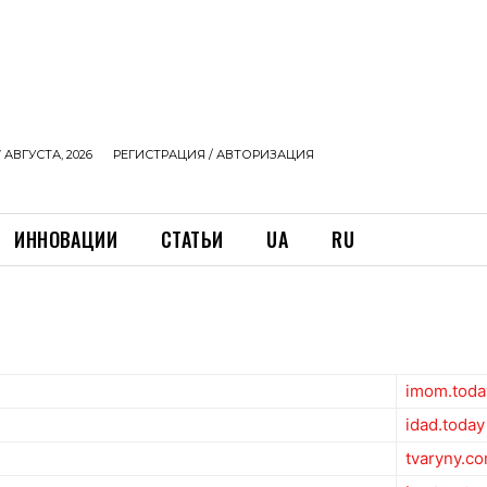
 АВГУСТА, 2026
РЕГИСТРАЦИЯ / АВТОРИЗАЦИЯ
ИННОВАЦИИ
СТАТЬИ
UA
RU
imom.toda
idad.today
tvaryny.c