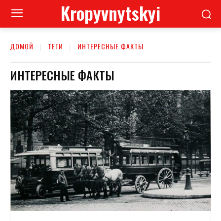
Kropyvnytskyi
ДОМОЙ
ТЕГИ
ИНТЕРЕСНЫЕ ФАКТЫ
ИНТЕРЕСНЫЕ ФАКТЫ