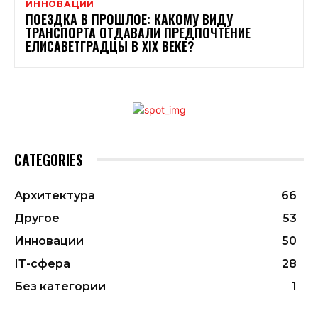
ИННОВАЦИИ
ПОЕЗДКА В ПРОШЛОЕ: КАКОМУ ВИДУ
ТРАНСПОРТА ОТДАВАЛИ ПРЕДПОЧТЕНИЕ
ЕЛИСАВЕТГРАДЦЫ В XIX ВЕКЕ?
CATEGORIES
Архитектура
66
Другое
53
Инновации
50
ІТ-сфера
28
Без категории
1