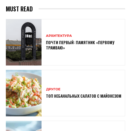
MUST READ
АРХИТЕКТУРА
ПОЧТИ ПЕРВЫЙ: ПАМЯТНИК «ПЕРВОМУ
ТРАМВАЮ»
ДРУГОЕ
ТОП НЕБАНАЛЬНЫХ САЛАТОВ С МАЙОНЕЗОМ