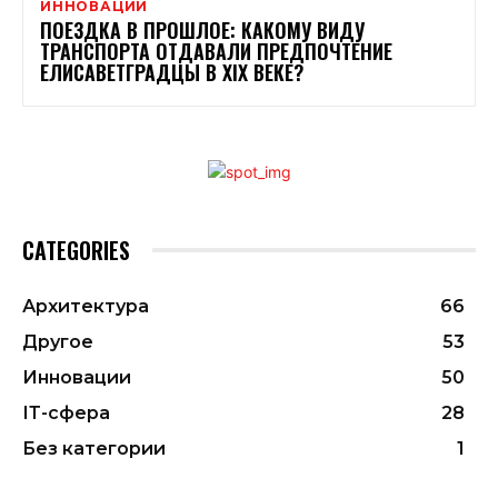
ИННОВАЦИИ
ПОЕЗДКА В ПРОШЛОЕ: КАКОМУ ВИДУ
ТРАНСПОРТА ОТДАВАЛИ ПРЕДПОЧТЕНИЕ
ЕЛИСАВЕТГРАДЦЫ В XIX ВЕКЕ?
CATEGORIES
Архитектура
66
Другое
53
Инновации
50
ІТ-сфера
28
Без категории
1