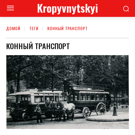
Kropyvnytskyi
ДОМОЙ
ТЕГИ
КОННЫЙ ТРАНСПОРТ
КОННЫЙ ТРАНСПОРТ