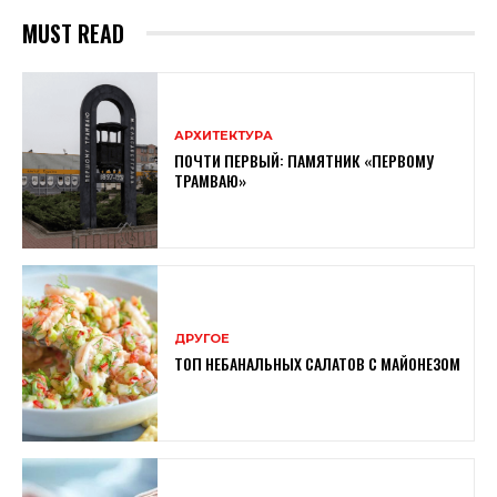
MUST READ
АРХИТЕКТУРА
ПОЧТИ ПЕРВЫЙ: ПАМЯТНИК «ПЕРВОМУ
ТРАМВАЮ»
ДРУГОЕ
ТОП НЕБАНАЛЬНЫХ САЛАТОВ С МАЙОНЕЗОМ