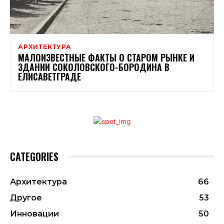
АРХИТЕКТУРА
МАЛОИЗВЕСТНЫЕ ФАКТЫ О СТАРОМ РЫНКЕ И
ЗДАНИИ СОКОЛОВСКОГО-БОРОДИНА В
ЕЛИСАВЕТГРАДЕ
CATEGORIES
Архитектура
66
Другое
53
Инновации
50