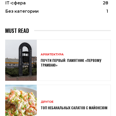
ІТ-сфера
28
Без категории
1
MUST READ
АРХИТЕКТУРА
ПОЧТИ ПЕРВЫЙ: ПАМЯТНИК «ПЕРВОМУ
ТРАМВАЮ»
ДРУГОЕ
ТОП НЕБАНАЛЬНЫХ САЛАТОВ С МАЙОНЕЗОМ