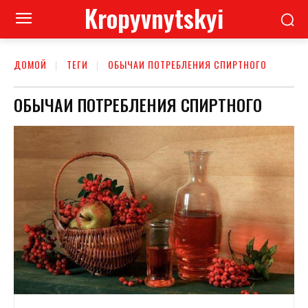
Kropyvnytskyi
ДОМОЙ
ТЕГИ
ОБЫЧАИ ПОТРЕБЛЕНИЯ СПИРТНОГО
ОБЫЧАИ ПОТРЕБЛЕНИЯ СПИРТНОГО