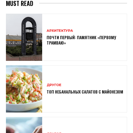
MUST READ
АРХИТЕКТУРА
ПОЧТИ ПЕРВЫЙ: ПАМЯТНИК «ПЕРВОМУ
ТРАМВАЮ»
ДРУГОЕ
ТОП НЕБАНАЛЬНЫХ САЛАТОВ С МАЙОНЕЗОМ