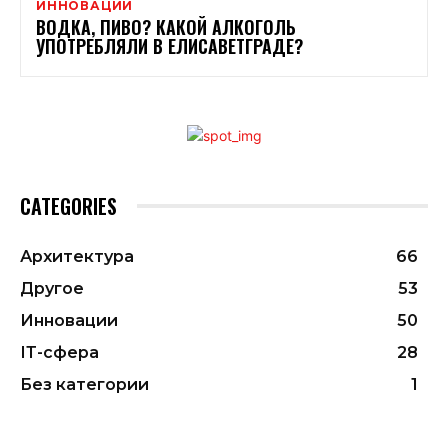
ИННОВАЦИИ
ВОДКА, ПИВО? КАКОЙ АЛКОГОЛЬ
УПОТРЕБЛЯЛИ В ЕЛИСАВЕТГРАДЕ?
CATEGORIES
Архитектура
66
Другое
53
Инновации
50
ІТ-сфера
28
Без категории
1