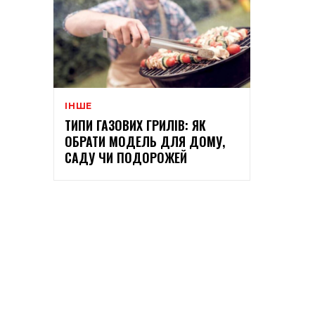
ІНШЕ
ТИПИ ГАЗОВИХ ГРИЛІВ: ЯК
ОБРАТИ МОДЕЛЬ ДЛЯ ДОМУ,
САДУ ЧИ ПОДОРОЖЕЙ