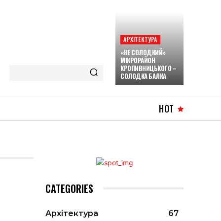
АРХІТЕКТУРА
«НЕ СОЛОДКИЙ»
МІКРОРАЙОН
КРОПИВНИЦЬКОГО –
СОЛОДКА БАЛКА
HOT
CATEGORIES
Архітектура
67