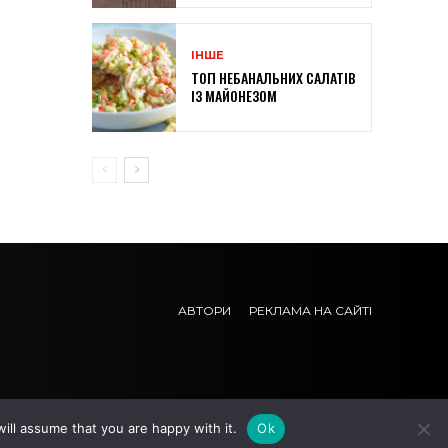
ІНШЕ
ТОП НЕБАНАЛЬНИХ САЛАТІВ
ІЗ МАЙОНЕЗОМ
АВТОРИ
РЕКЛАМА НА САЙТІ
ill assume that you are happy with it.
Ok