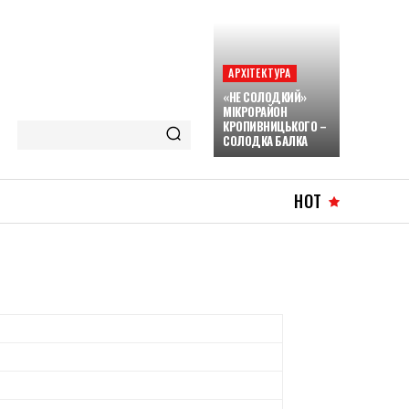
АРХІТЕКТУРА
«НЕ СОЛОДКИЙ»
МІКРОРАЙОН
КРОПИВНИЦЬКОГО –
СОЛОДКА БАЛКА
HOT