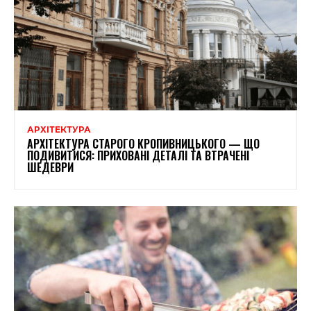
АРХІТЕКТУРА
АРХІТЕКТУРА СТАРОГО КРОПИВНИЦЬКОГО — ЩО
ПОДИВИТИСЯ: ПРИХОВАНІ ДЕТАЛІ ТА ВТРАЧЕНІ
ШЕДЕВРИ