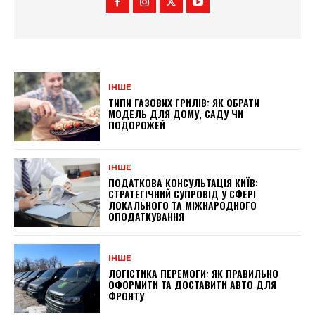
ІНШЕ
ТИПИ ГАЗОВИХ ГРИЛІВ: ЯК ОБРАТИ
МОДЕЛЬ ДЛЯ ДОМУ, САДУ ЧИ
ПОДОРОЖЕЙ
ІНШЕ
ПОДАТКОВА КОНСУЛЬТАЦІЯ КИЇВ:
СТРАТЕГІЧНИЙ СУПРОВІД У СФЕРІ
ЛОКАЛЬНОГО ТА МІЖНАРОДНОГО
ОПОДАТКУВАННЯ
ІНШЕ
ЛОГІСТИКА ПЕРЕМОГИ: ЯК ПРАВИЛЬНО
ОФОРМИТИ ТА ДОСТАВИТИ АВТО ДЛЯ
ФРОНТУ