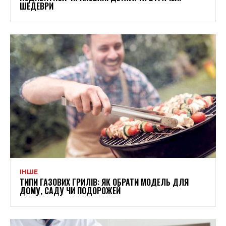
ШЕДЕВРИ
ІНШЕ
ТИПИ ГАЗОВИХ ГРИЛІВ: ЯК ОБРАТИ МОДЕЛЬ ДЛЯ
ДОМУ, САДУ ЧИ ПОДОРОЖЕЙ