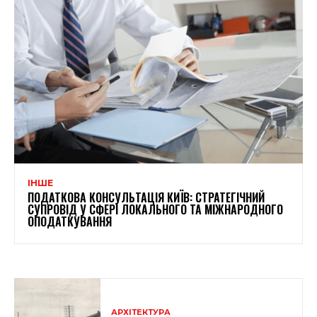
ІНШЕ
ПОДАТКОВА КОНСУЛЬТАЦІЯ КИЇВ: СТРАТЕГІЧНИЙ
СУПРОВІД У СФЕРІ ЛОКАЛЬНОГО ТА МІЖНАРОДНОГО
ОПОДАТКУВАННЯ
АРХІТЕКТУРА