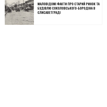
МАЛОВІДОМІ ФАКТИ ПРО СТАРИЙ РИНОК ТА
БУДІВЛЮ СОКОЛОВСЬКОГО-БОРОДІНА В
ЄЛИСАВЕТГРАДІ