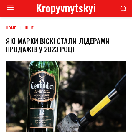
Kropyvnytskyi
HOME
ІНШЕ
ЯКІ МАРКИ ВІСКІ СТАЛИ ЛІДЕРАМИ
ПРОДАЖІВ У 2023 РОЦІ