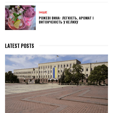
ІНШЕ
РОЖЕВІ ВИНА: ЛЕГКІСТЬ, АРОМАТ І
ВИТОНЧЕНІСТЬ У КЕЛИХУ
LATEST POSTS