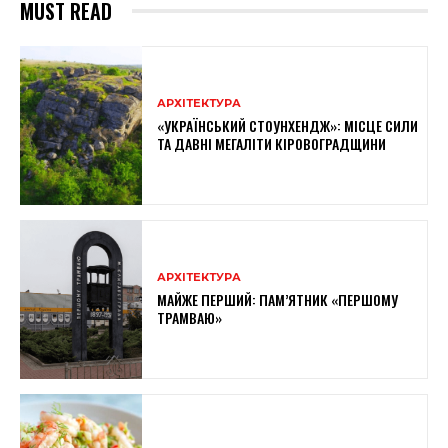
MUST READ
АРХІТЕКТУРА
«УКРАЇНСЬКИЙ СТОУНХЕНДЖ»: МІСЦЕ СИЛИ
ТА ДАВНІ МЕГАЛІТИ КІРОВОГРАДЩИНИ
АРХІТЕКТУРА
МАЙЖЕ ПЕРШИЙ: ПАМ’ЯТНИК «ПЕРШОМУ
ТРАМВАЮ»