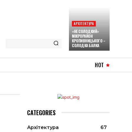
АРХІТЕКТУРА
«НЕ СОЛОДКИЙ»
МІКРОРАЙОН
КРОПИВНИЦЬКОГО –
СОЛОДКА БАЛКА
HOT
CATEGORIES
Архітектура
67