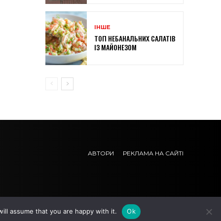
ІНШЕ
ТОП НЕБАНАЛЬНИХ САЛАТІВ
ІЗ МАЙОНЕЗОМ
АВТОРИ
РЕКЛАМА НА САЙТІ
ill assume that you are happy with it.
Ok