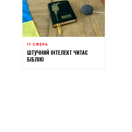
ІТ-СФЕРА
ШТУЧНИЙ ІНТЕЛЕКТ ЧИТАЄ
БІБЛІЮ