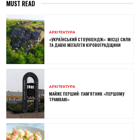
MUST READ
АРХІТЕКТУРА
«УКРАЇНСЬКИЙ СТОУНХЕНДЖ»: МІСЦЕ СИЛИ
ТА ДАВНІ МЕГАЛІТИ КІРОВОГРАДЩИНИ
АРХІТЕКТУРА
МАЙЖЕ ПЕРШИЙ: ПАМ’ЯТНИК «ПЕРШОМУ
ТРАМВАЮ»