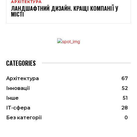
АРХІТЕКТУРА
ЛАНДШАФТНИЙ ДИЗАЙН. КРАЩІ КОМПАНІЇ У
МІСТІ
CATEGORIES
Архітектура
67
Інновації
52
Інше
51
ІТ-сфера
28
Без категорії
0