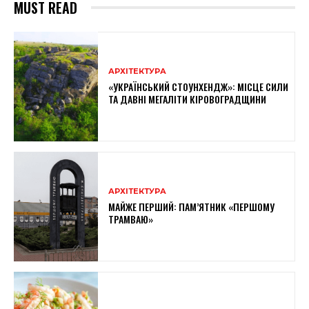
MUST READ
АРХІТЕКТУРА
«УКРАЇНСЬКИЙ СТОУНХЕНДЖ»: МІСЦЕ СИЛИ
ТА ДАВНІ МЕГАЛІТИ КІРОВОГРАДЩИНИ
АРХІТЕКТУРА
МАЙЖЕ ПЕРШИЙ: ПАМ’ЯТНИК «ПЕРШОМУ
ТРАМВАЮ»