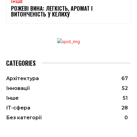
ІНШЕ
РОЖЕВІ ВИНА: ЛЕГКІСТЬ, АРОМАТ І
ВИТОНЧЕНІСТЬ У КЕЛИХУ
CATEGORIES
Архітектура
67
Інновації
52
Інше
51
ІТ-сфера
28
Без категорії
0