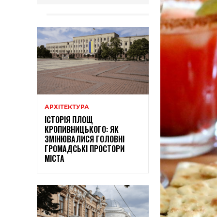
АРХІТЕКТУРА
ІСТОРІЯ ПЛОЩ
КРОПИВНИЦЬКОГО: ЯК
ЗМІНЮВАЛИСЯ ГОЛОВНІ
ГРОМАДСЬКІ ПРОСТОРИ
МІСТА