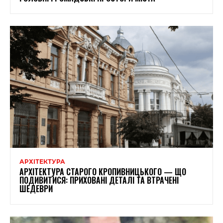
АРХІТЕКТУРА
АРХІТЕКТУРА СТАРОГО КРОПИВНИЦЬКОГО — ЩО
ПОДИВИТИСЯ: ПРИХОВАНІ ДЕТАЛІ ТА ВТРАЧЕНІ
ШЕДЕВРИ