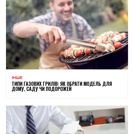
ІНШЕ
ТИПИ ГАЗОВИХ ГРИЛІВ: ЯК ОБРАТИ МОДЕЛЬ ДЛЯ
ДОМУ, САДУ ЧИ ПОДОРОЖЕЙ