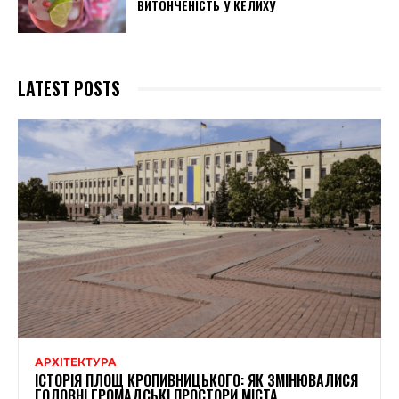
ВИТОНЧЕНІСТЬ У КЕЛИХУ
LATEST POSTS
АРХІТЕКТУРА
ІСТОРІЯ ПЛОЩ КРОПИВНИЦЬКОГО: ЯК ЗМІНЮВАЛИСЯ
ГОЛОВНІ ГРОМАДСЬКІ ПРОСТОРИ МІСТА