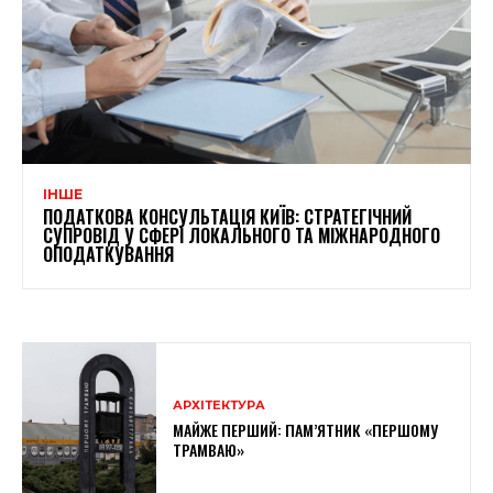
ІНШЕ
ПОДАТКОВА КОНСУЛЬТАЦІЯ КИЇВ: СТРАТЕГІЧНИЙ
СУПРОВІД У СФЕРІ ЛОКАЛЬНОГО ТА МІЖНАРОДНОГО
ОПОДАТКУВАННЯ
АРХІТЕКТУРА
МАЙЖЕ ПЕРШИЙ: ПАМ’ЯТНИК «ПЕРШОМУ
ТРАМВАЮ»