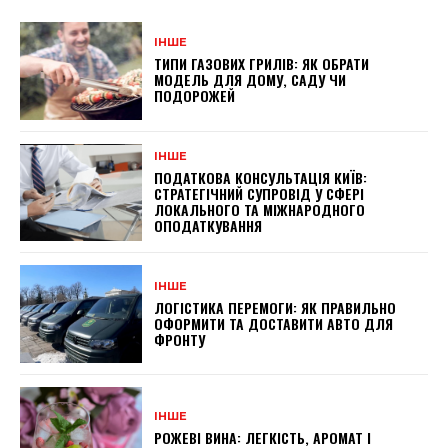
ІНШЕ
ТИПИ ГАЗОВИХ ГРИЛІВ: ЯК ОБРАТИ
МОДЕЛЬ ДЛЯ ДОМУ, САДУ ЧИ
ПОДОРОЖЕЙ
ІНШЕ
ПОДАТКОВА КОНСУЛЬТАЦІЯ КИЇВ:
СТРАТЕГІЧНИЙ СУПРОВІД У СФЕРІ
ЛОКАЛЬНОГО ТА МІЖНАРОДНОГО
ОПОДАТКУВАННЯ
ІНШЕ
ЛОГІСТИКА ПЕРЕМОГИ: ЯК ПРАВИЛЬНО
ОФОРМИТИ ТА ДОСТАВИТИ АВТО ДЛЯ
ФРОНТУ
ІНШЕ
РОЖЕВІ ВИНА: ЛЕГКІСТЬ, АРОМАТ І