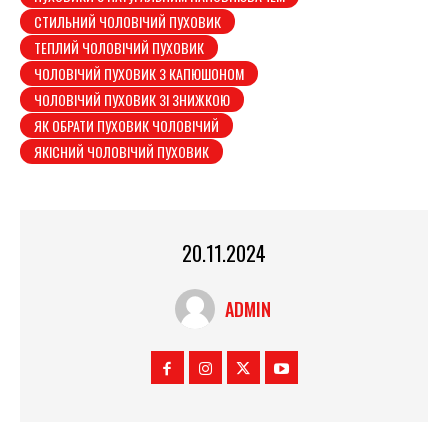
СТИЛЬНИЙ ЧОЛОВІЧИЙ ПУХОВИК
ТЕПЛИЙ ЧОЛОВІЧИЙ ПУХОВИК
ЧОЛОВІЧИЙ ПУХОВИК З КАПЮШОНОМ
ЧОЛОВІЧИЙ ПУХОВИК ЗІ ЗНИЖКОЮ
ЯК ОБРАТИ ПУХОВИК ЧОЛОВІЧИЙ
ЯКІСНИЙ ЧОЛОВІЧИЙ ПУХОВИК
20.11.2024
ADMIN