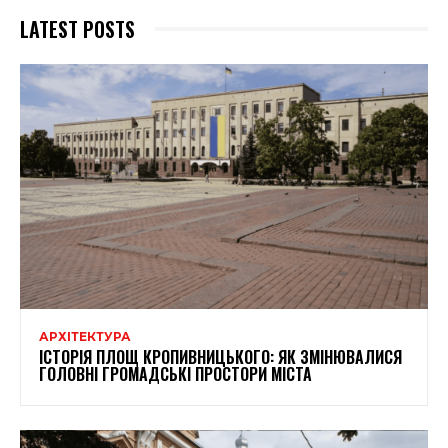
LATEST POSTS
АРХІТЕКТУРА
ІСТОРІЯ ПЛОЩ КРОПИВНИЦЬКОГО: ЯК ЗМІНЮВАЛИСЯ
ГОЛОВНІ ГРОМАДСЬКІ ПРОСТОРИ МІСТА