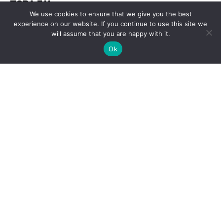
We use cookies to ensure that we give you the best
experience on our website. If you continue to use this site we
will assume that you are happy with it.
Ok