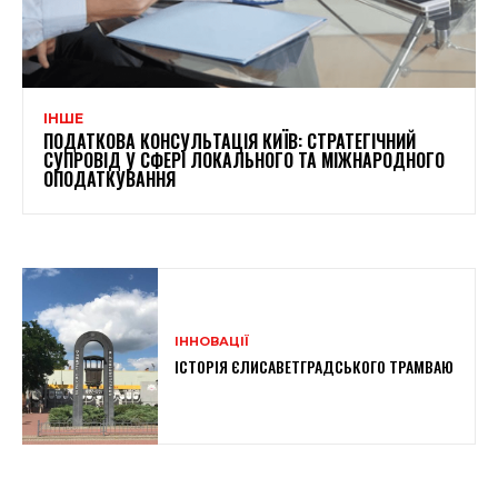
ІНШЕ
ПОДАТКОВА КОНСУЛЬТАЦІЯ КИЇВ: СТРАТЕГІЧНИЙ
СУПРОВІД У СФЕРІ ЛОКАЛЬНОГО ТА МІЖНАРОДНОГО
ОПОДАТКУВАННЯ
ІННОВАЦІЇ
ІСТОРІЯ ЄЛИСАВЕТГРАДСЬКОГО ТРАМВАЮ