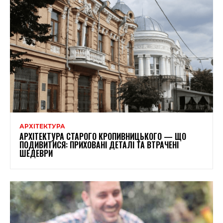
АРХІТЕКТУРА
АРХІТЕКТУРА СТАРОГО КРОПИВНИЦЬКОГО — ЩО
ПОДИВИТИСЯ: ПРИХОВАНІ ДЕТАЛІ ТА ВТРАЧЕНІ
ШЕДЕВРИ