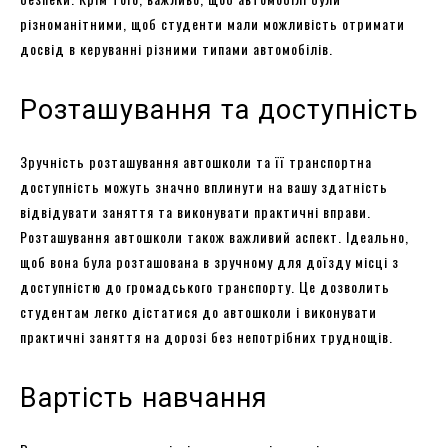
різноманітними, щоб студенти мали можливість отримати
досвід в керуванні різними типами автомобілів.
Розташування та доступність
Зручність розташування автошколи та її транспортна
доступність можуть значно вплинути на вашу здатність
відвідувати заняття та виконувати практичні вправи.
Розташування автошколи також важливий аспект. Ідеально,
щоб вона була розташована в зручному для доїзду місці з
доступністю до громадського транспорту. Це дозволить
студентам легко дістатися до автошколи і виконувати
практичні заняття на дорозі без непотрібних труднощів.
Вартість навчання