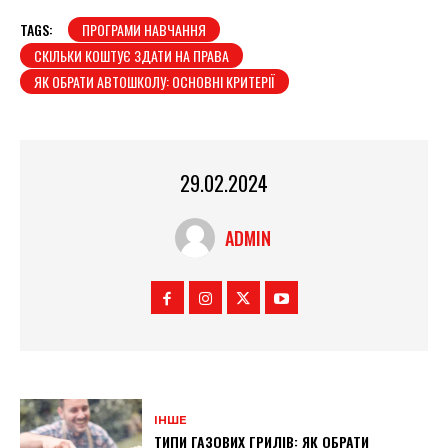
TAGS:
ПРОГРАМИ НАВЧАННЯ
СКІЛЬКИ КОШТУЄ ЗДАТИ НА ПРАВА
ЯК ОБРАТИ АВТОШКОЛУ: ОСНОВНІ КРИТЕРІЇ
29.02.2024
ADMIN
ІНШЕ
ТИПИ ГАЗОВИХ ГРИЛІВ: ЯК ОБРАТИ