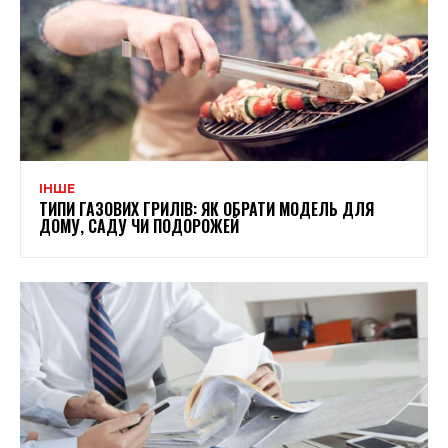
ІНШЕ
ТИПИ ГАЗОВИХ ГРИЛІВ: ЯК ОБРАТИ МОДЕЛЬ ДЛЯ
ДОМУ, САДУ ЧИ ПОДОРОЖЕЙ