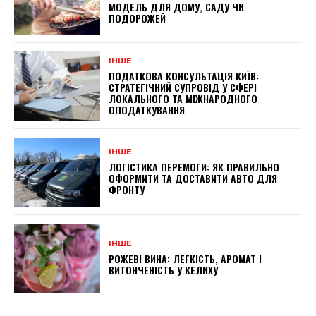
МОДЕЛЬ ДЛЯ ДОМУ, САДУ ЧИ
ПОДОРОЖЕЙ
ІНШЕ
ПОДАТКОВА КОНСУЛЬТАЦІЯ КИЇВ:
СТРАТЕГІЧНИЙ СУПРОВІД У СФЕРІ
ЛОКАЛЬНОГО ТА МІЖНАРОДНОГО
ОПОДАТКУВАННЯ
ІНШЕ
ЛОГІСТИКА ПЕРЕМОГИ: ЯК ПРАВИЛЬНО
ОФОРМИТИ ТА ДОСТАВИТИ АВТО ДЛЯ
ФРОНТУ
ІНШЕ
РОЖЕВІ ВИНА: ЛЕГКІСТЬ, АРОМАТ І
ВИТОНЧЕНІСТЬ У КЕЛИХУ