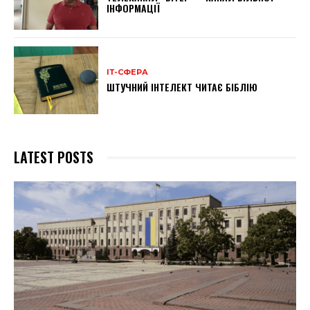
ІНФОРМАЦІЇ
ІТ-СФЕРА
ШТУЧНИЙ ІНТЕЛЕКТ ЧИТАЄ БІБЛІЮ
LATEST POSTS