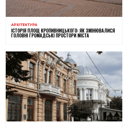
АРХІТЕКТУРА
ІСТОРІЯ ПЛОЩ КРОПИВНИЦЬКОГО: ЯК ЗМІНЮВАЛИСЯ
ГОЛОВНІ ГРОМАДСЬКІ ПРОСТОРИ МІСТА