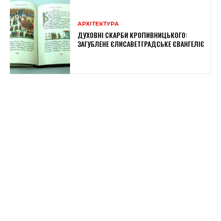
АРХІТЕКТУРА
ДУХОВНІ СКАРБИ КРОПИВНИЦЬКОГО:
ЗАГУБЛЕНЕ ЄЛИСАВЕТГРАДСЬКЕ ЄВАНГЕЛІЄ