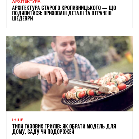
АРХІТЕКТУРА
АРХІТЕКТУРА СТАРОГО КРОПИВНИЦЬКОГО — ЩО
ПОДИВИТИСЯ: ПРИХОВАНІ ДЕТАЛІ ТА ВТРАЧЕНІ
ШЕДЕВРИ
ІНШЕ
ТИПИ ГАЗОВИХ ГРИЛІВ: ЯК ОБРАТИ МОДЕЛЬ ДЛЯ
ДОМУ, САДУ ЧИ ПОДОРОЖЕЙ