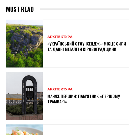
MUST READ
АРХІТЕКТУРА
«УКРАЇНСЬКИЙ СТОУНХЕНДЖ»: МІСЦЕ СИЛИ
ТА ДАВНІ МЕГАЛІТИ КІРОВОГРАДЩИНИ
АРХІТЕКТУРА
МАЙЖЕ ПЕРШИЙ: ПАМ’ЯТНИК «ПЕРШОМУ
ТРАМВАЮ»