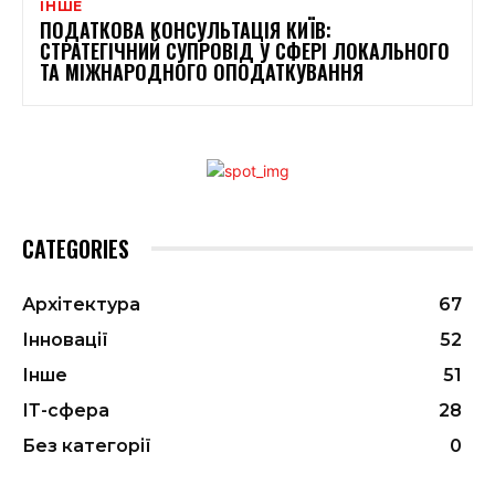
ІНШЕ
ПОДАТКОВА КОНСУЛЬТАЦІЯ КИЇВ:
СТРАТЕГІЧНИЙ СУПРОВІД У СФЕРІ ЛОКАЛЬНОГО
ТА МІЖНАРОДНОГО ОПОДАТКУВАННЯ
CATEGORIES
Архітектура
67
Інновації
52
Інше
51
ІТ-сфера
28
Без категорії
0