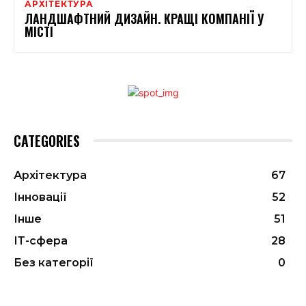
АРХІТЕКТУРА
ЛАНДШАФТНИЙ ДИЗАЙН. КРАЩІ КОМПАНІЇ У
МІСТІ
CATEGORIES
Архітектура
67
Інновації
52
Інше
51
ІТ-сфера
28
Без категорії
0