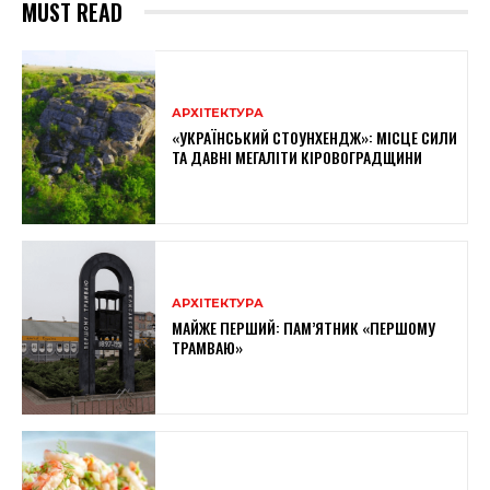
MUST READ
АРХІТЕКТУРА
«УКРАЇНСЬКИЙ СТОУНХЕНДЖ»: МІСЦЕ СИЛИ
ТА ДАВНІ МЕГАЛІТИ КІРОВОГРАДЩИНИ
АРХІТЕКТУРА
МАЙЖЕ ПЕРШИЙ: ПАМ’ЯТНИК «ПЕРШОМУ
ТРАМВАЮ»