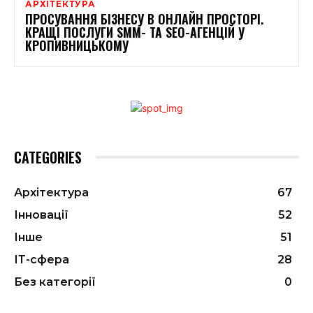
АРХІТЕКТУРА
ПРОСУВАННЯ БІЗНЕСУ В ОНЛАЙН ПРОСТОРІ.
КРАЩІ ПОСЛУГИ SMM- ТА SEO-АГЕНЦІЙ У
КРОПИВНИЦЬКОМУ
CATEGORIES
Архітектура
67
Інновації
52
Інше
51
ІТ-сфера
28
Без категорії
0