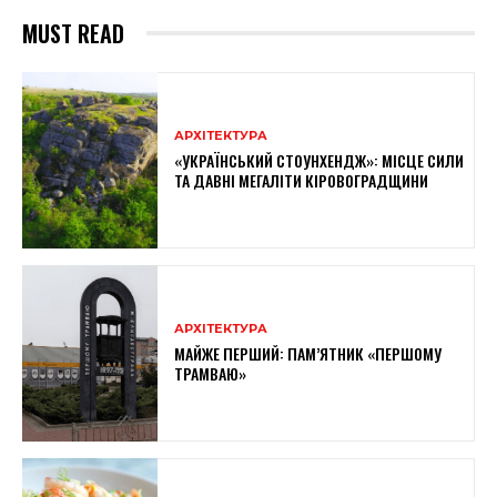
MUST READ
АРХІТЕКТУРА
«УКРАЇНСЬКИЙ СТОУНХЕНДЖ»: МІСЦЕ СИЛИ
ТА ДАВНІ МЕГАЛІТИ КІРОВОГРАДЩИНИ
АРХІТЕКТУРА
МАЙЖЕ ПЕРШИЙ: ПАМ’ЯТНИК «ПЕРШОМУ
ТРАМВАЮ»