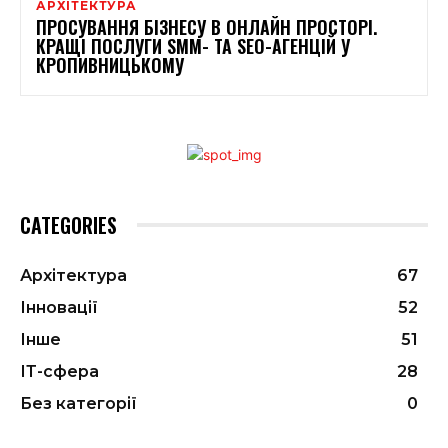
АРХІТЕКТУРА
ПРОСУВАННЯ БІЗНЕСУ В ОНЛАЙН ПРОСТОРІ.
КРАЩІ ПОСЛУГИ SMM- ТА SEO-АГЕНЦІЙ У
КРОПИВНИЦЬКОМУ
CATEGORIES
Архітектура
67
Інновації
52
Інше
51
ІТ-сфера
28
Без категорії
0