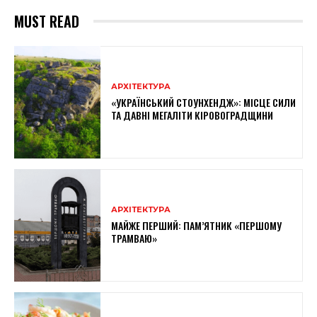
MUST READ
АРХІТЕКТУРА
«УКРАЇНСЬКИЙ СТОУНХЕНДЖ»: МІСЦЕ СИЛИ
ТА ДАВНІ МЕГАЛІТИ КІРОВОГРАДЩИНИ
АРХІТЕКТУРА
МАЙЖЕ ПЕРШИЙ: ПАМ’ЯТНИК «ПЕРШОМУ
ТРАМВАЮ»