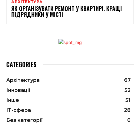
АРХІТЕКТУРА
ЯК ОРГАНІЗУВАТИ РЕМОНТ У КВАРТИРІ. КРАЩІ
ПІДРЯДНИКИ У МІСТІ
CATEGORIES
Архітектура
67
Інновації
52
Інше
51
ІТ-сфера
28
Без категорії
0