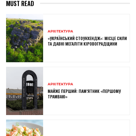
MUST READ
АРХІТЕКТУРА
«УКРАЇНСЬКИЙ СТОУНХЕНДЖ»: МІСЦЕ СИЛИ
ТА ДАВНІ МЕГАЛІТИ КІРОВОГРАДЩИНИ
АРХІТЕКТУРА
МАЙЖЕ ПЕРШИЙ: ПАМ’ЯТНИК «ПЕРШОМУ
ТРАМВАЮ»