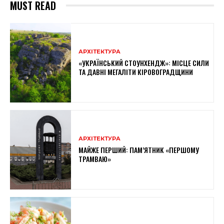
MUST READ
АРХІТЕКТУРА
«УКРАЇНСЬКИЙ СТОУНХЕНДЖ»: МІСЦЕ СИЛИ
ТА ДАВНІ МЕГАЛІТИ КІРОВОГРАДЩИНИ
АРХІТЕКТУРА
МАЙЖЕ ПЕРШИЙ: ПАМ’ЯТНИК «ПЕРШОМУ
ТРАМВАЮ»