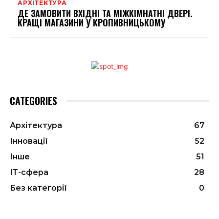
АРХІТЕКТУРА
ДЕ ЗАМОВИТИ ВХІДНІ ТА МІЖКІМНАТНІ ДВЕРІ.
КРАЩІ МАГАЗИНИ У КРОПИВНИЦЬКОМУ
CATEGORIES
Архітектура
67
Інновації
52
Інше
51
ІТ-сфера
28
Без категорії
0