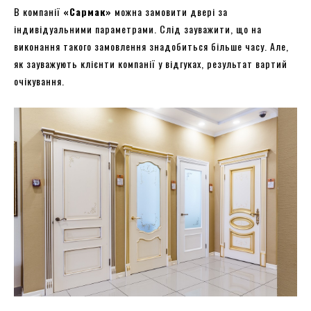
В компанії
«Сармак»
можна замовити двері за
індивідуальними параметрами. Слід зауважити, що на
виконання такого замовлення знадобиться більше часу. Але,
як зауважують клієнти компанії у відгуках, результат вартий
очікування.