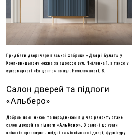
Придбати двері чернігівської фабрики
«Двері Булат»
у
Кропивницькому можна за адресою вул. Чміленка 1, а також у
супермаркеті «Епіцентр» по вул. Незалежності, 8.
Салон дверей та підлоги
«Альберо»
Добрим помічником та порадником під час ремонту стане
салон дверей та підлоги
«Альберо»
. В салоні до уваги
клієнтів пропонують вхідні та міжкімнатні двері, фурнітуру,