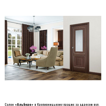
Салон
«Альберо»
в Кропивницькому працює за адресою вул.