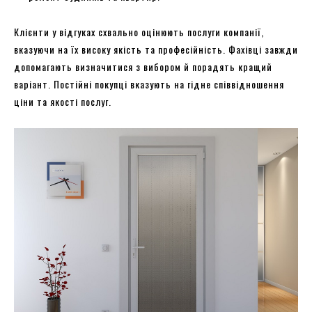
Клієнти у відгуках схвально оцінюють послуги компанії,
вказуючи на їх високу якість та професійність. Фахівці завжди
допомагають визначитися з вибором й порадять кращий
варіант. Постійні покупці вказують на гідне співвідношення
ціни та якості послуг.