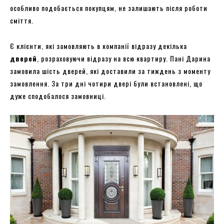
особливо подобається покупцям, не залишають після роботи
сміття.
Є клієнти, які замовляють в компанії відразу декілька
дверей
, розраховуючи відразу на всю квартиру. Пані Дарина
замовила шість дверей, які доставили за тиждень з моменту
замовлення. За три дні чотири двері були встановлені, що
дуже сподобалося замовниці.