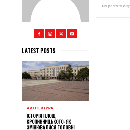
No posts to dis
LATEST POSTS
АРХІТЕКТУРА
ІСТОРІЯ ПЛОЩ
КРОПИВНИЦЬКОГО: ЯК
ЗМІНЮВАЛИСЯ ГОЛОВНІ