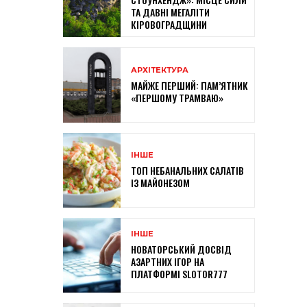
ТА ДАВНІ МЕГАЛІТИ
КІРОВОГРАДЩИНИ
АРХІТЕКТУРА
МАЙЖЕ ПЕРШИЙ: ПАМ’ЯТНИК
«ПЕРШОМУ ТРАМВАЮ»
ІНШЕ
ТОП НЕБАНАЛЬНИХ САЛАТІВ
ІЗ МАЙОНЕЗОМ
ІНШЕ
НОВАТОРСЬКИЙ ДОСВІД
АЗАРТНИХ ІГОР НА
ПЛАТФОРМІ SLOTOR777