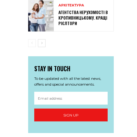
АРХІТЕКТУРА
АГЕНТСТВА НЕРУХОМОСТІ В
КРОПИВНИЦЬКОМУ. КРАЩІ
РІЄЛТОРИ
STAY IN TOUCH
To be updated with all the latest news,
offers and special announcements.
SIGN UP