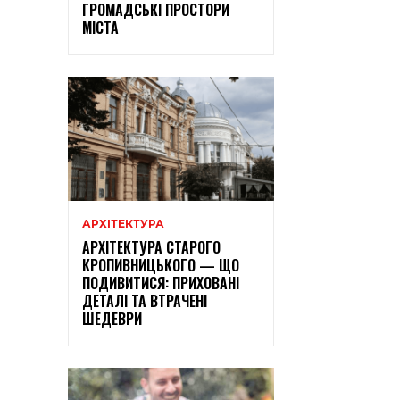
ГРОМАДСЬКІ ПРОСТОРИ
МІСТА
АРХІТЕКТУРА
АРХІТЕКТУРА СТАРОГО
КРОПИВНИЦЬКОГО — ЩО
ПОДИВИТИСЯ: ПРИХОВАНІ
ДЕТАЛІ ТА ВТРАЧЕНІ
ШЕДЕВРИ