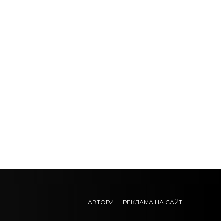
АВТОРИ
РЕКЛАМА НА САЙТІ