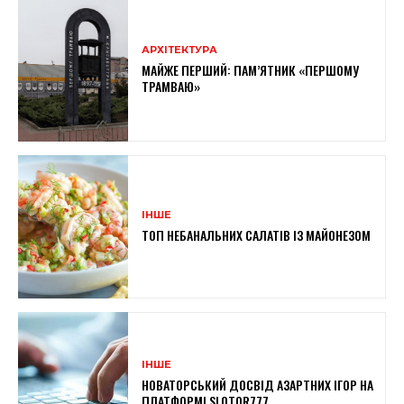
АРХІТЕКТУРА
МАЙЖЕ ПЕРШИЙ: ПАМ’ЯТНИК «ПЕРШОМУ
ТРАМВАЮ»
ІНШЕ
ТОП НЕБАНАЛЬНИХ САЛАТІВ ІЗ МАЙОНЕЗОМ
ІНШЕ
НОВАТОРСЬКИЙ ДОСВІД АЗАРТНИХ ІГОР НА
ПЛАТФОРМІ SLOTOR777