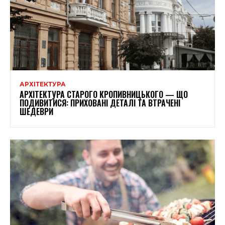
АРХІТЕКТУРА
АРХІТЕКТУРА СТАРОГО КРОПИВНИЦЬКОГО — ЩО
ПОДИВИТИСЯ: ПРИХОВАНІ ДЕТАЛІ ТА ВТРАЧЕНІ
ШЕДЕВРИ