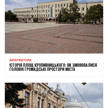
АРХІТЕКТУРА
ІСТОРІЯ ПЛОЩ КРОПИВНИЦЬКОГО: ЯК ЗМІНЮВАЛИСЯ
ГОЛОВНІ ГРОМАДСЬКІ ПРОСТОРИ МІСТА