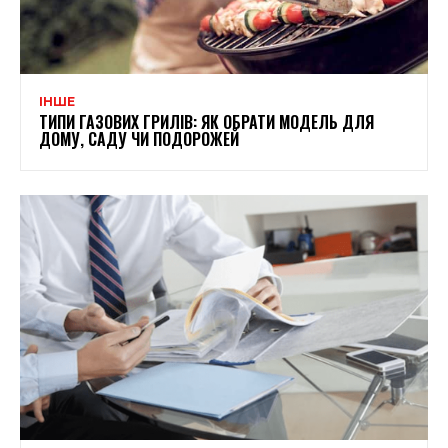
ІНШЕ
ТИПИ ГАЗОВИХ ГРИЛІВ: ЯК ОБРАТИ МОДЕЛЬ ДЛЯ
ДОМУ, САДУ ЧИ ПОДОРОЖЕЙ