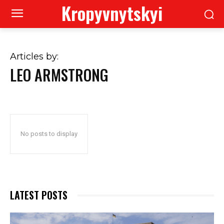
Kropyvnytskyi
Articles by:
LEO ARMSTRONG
No posts to display
LATEST POSTS