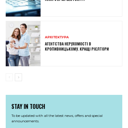
АРХІТЕКТУРА
АГЕНТСТВА НЕРУХОМОСТІ В
КРОПИВНИЦЬКОМУ. КРАЩІ РІЄЛТОРИ
STAY IN TOUCH
To be updated with all the latest news, offers and special
announcements.