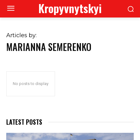
Kropyvnytskyi
Articles by:
MARIANNA SEMERENKO
No posts to display
LATEST POSTS