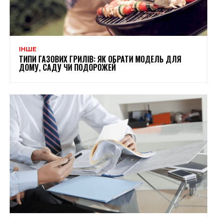
ІНШЕ
ТИПИ ГАЗОВИХ ГРИЛІВ: ЯК ОБРАТИ МОДЕЛЬ ДЛЯ
ДОМУ, САДУ ЧИ ПОДОРОЖЕЙ