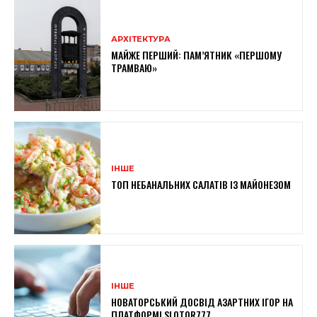
АРХІТЕКТУРА
МАЙЖЕ ПЕРШИЙ: ПАМ’ЯТНИК «ПЕРШОМУ
ТРАМВАЮ»
ІНШЕ
ТОП НЕБАНАЛЬНИХ САЛАТІВ ІЗ МАЙОНЕЗОМ
ІНШЕ
НОВАТОРСЬКИЙ ДОСВІД АЗАРТНИХ ІГОР НА
ПЛАТФОРМІ SLOTOR777