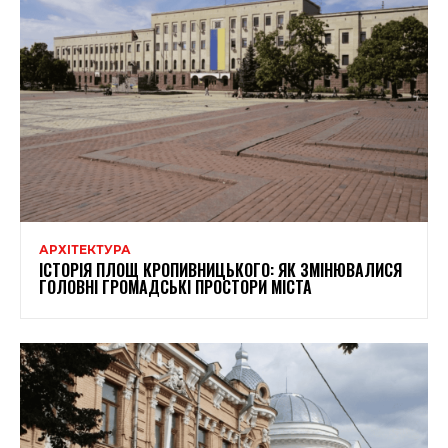
АРХІТЕКТУРА
ІСТОРІЯ ПЛОЩ КРОПИВНИЦЬКОГО: ЯК ЗМІНЮВАЛИСЯ
ГОЛОВНІ ГРОМАДСЬКІ ПРОСТОРИ МІСТА