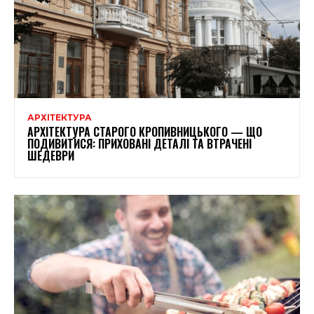
АРХІТЕКТУРА
АРХІТЕКТУРА СТАРОГО КРОПИВНИЦЬКОГО — ЩО
ПОДИВИТИСЯ: ПРИХОВАНІ ДЕТАЛІ ТА ВТРАЧЕНІ
ШЕДЕВРИ