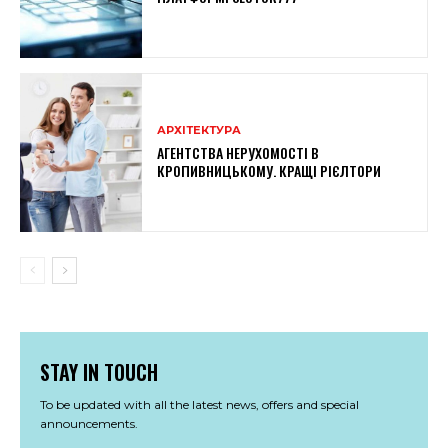
АРХІТЕКТУРА
АГЕНТСТВА НЕРУХОМОСТІ В
КРОПИВНИЦЬКОМУ. КРАЩІ РІЄЛТОРИ
STAY IN TOUCH
To be updated with all the latest news, offers and special
announcements.