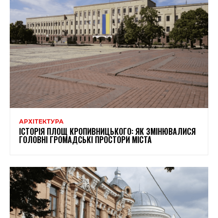
АРХІТЕКТУРА
ІСТОРІЯ ПЛОЩ КРОПИВНИЦЬКОГО: ЯК ЗМІНЮВАЛИСЯ
ГОЛОВНІ ГРОМАДСЬКІ ПРОСТОРИ МІСТА