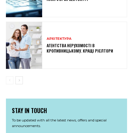
АРХІТЕКТУРА
АГЕНТСТВА НЕРУХОМОСТІ В
КРОПИВНИЦЬКОМУ. КРАЩІ РІЄЛТОРИ
STAY IN TOUCH
To be updated with all the latest news, offers and special
announcements.