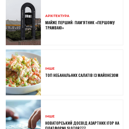
АРХІТЕКТУРА
МАЙЖЕ ПЕРШИЙ: ПАМ’ЯТНИК «ПЕРШОМУ
ТРАМВАЮ»
ІНШЕ
ТОП НЕБАНАЛЬНИХ САЛАТІВ ІЗ МАЙОНЕЗОМ
ІНШЕ
НОВАТОРСЬКИЙ ДОСВІД АЗАРТНИХ ІГОР НА
ПЛАТФОРМІ SLOTOR777