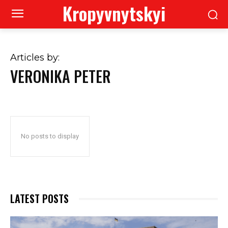
Kropyvnytskyi
Articles by:
VERONIKA PETER
No posts to display
LATEST POSTS