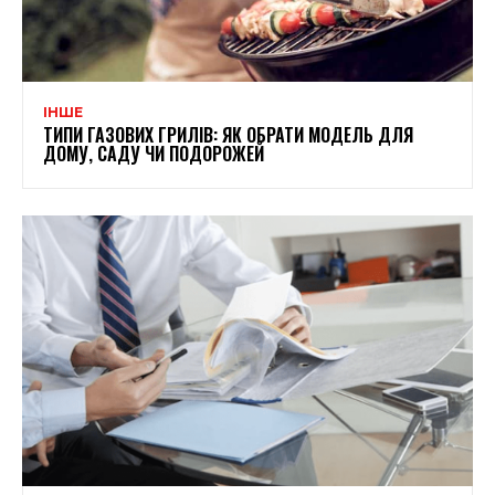
ІНШЕ
ТИПИ ГАЗОВИХ ГРИЛІВ: ЯК ОБРАТИ МОДЕЛЬ ДЛЯ
ДОМУ, САДУ ЧИ ПОДОРОЖЕЙ