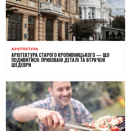
АРХІТЕКТУРА
АРХІТЕКТУРА СТАРОГО КРОПИВНИЦЬКОГО — ЩО
ПОДИВИТИСЯ: ПРИХОВАНІ ДЕТАЛІ ТА ВТРАЧЕНІ
ШЕДЕВРИ