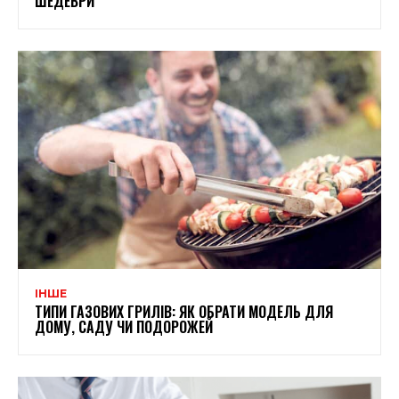
ШЕДЕВРИ
ІНШЕ
ТИПИ ГАЗОВИХ ГРИЛІВ: ЯК ОБРАТИ МОДЕЛЬ ДЛЯ
ДОМУ, САДУ ЧИ ПОДОРОЖЕЙ