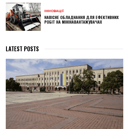
ІННОВАЦІЇ
НАВІСНЕ ОБЛАДНАННЯ ДЛЯ ЕФЕКТИВНИХ
РОБІТ НА МІНІНАВАНТАЖУВАЧАХ
LATEST POSTS