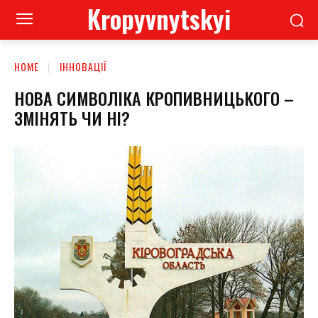
Kropyvnytskyi
HOME
ІННОВАЦІЇ
НОВА СИМВОЛІКА КРОПИВНИЦЬКОГО –
ЗМІНЯТЬ ЧИ НІ?