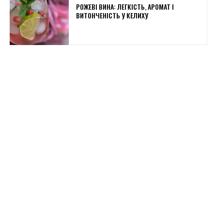
РОЖЕВІ ВИНА: ЛЕГКІСТЬ, АРОМАТ І
ВИТОНЧЕНІСТЬ У КЕЛИХУ