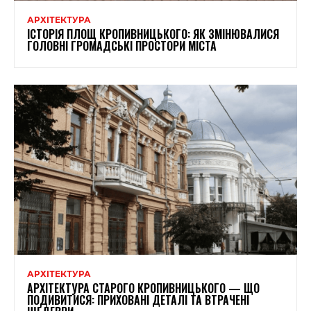
АРХІТЕКТУРА
ІСТОРІЯ ПЛОЩ КРОПИВНИЦЬКОГО: ЯК ЗМІНЮВАЛИСЯ
ГОЛОВНІ ГРОМАДСЬКІ ПРОСТОРИ МІСТА
АРХІТЕКТУРА
АРХІТЕКТУРА СТАРОГО КРОПИВНИЦЬКОГО — ЩО
ПОДИВИТИСЯ: ПРИХОВАНІ ДЕТАЛІ ТА ВТРАЧЕНІ