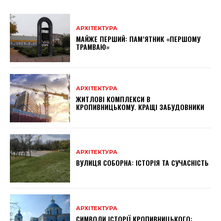
АРХІТЕКТУРА
МАЙЖЕ ПЕРШИЙ: ПАМ’ЯТНИК «ПЕРШОМУ
ТРАМВАЮ»
АРХІТЕКТУРА
ЖИТЛОВІ КОМПЛЕКСИ В
КРОПИВНИЦЬКОМУ. КРАЩІ ЗАБУДОВНИКИ
АРХІТЕКТУРА
ВУЛИЦЯ СОБОРНА: ІСТОРІЯ ТА СУЧАСНІСТЬ
АРХІТЕКТУРА
СИМВОЛИ ІСТОРІЇ КРОПИВНИЦЬКОГО: