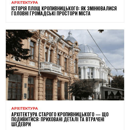
АРХІТЕКТУРА
ІСТОРІЯ ПЛОЩ КРОПИВНИЦЬКОГО: ЯК ЗМІНЮВАЛИСЯ
ГОЛОВНІ ГРОМАДСЬКІ ПРОСТОРИ МІСТА
АРХІТЕКТУРА
АРХІТЕКТУРА СТАРОГО КРОПИВНИЦЬКОГО — ЩО
ПОДИВИТИСЯ: ПРИХОВАНІ ДЕТАЛІ ТА ВТРАЧЕНІ
ШЕДЕВРИ