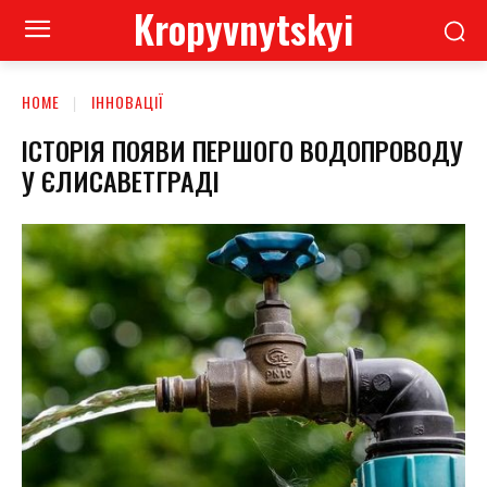
Kropyvnytskyi
HOME
ІННОВАЦІЇ
ІСТОРІЯ ПОЯВИ ПЕРШОГО ВОДОПРОВОДУ
У ЄЛИСАВЕТГРАДІ