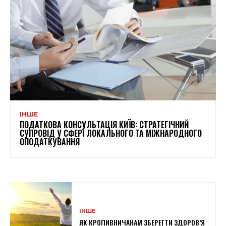
ІНШЕ
ПОДАТКОВА КОНСУЛЬТАЦІЯ КИЇВ: СТРАТЕГІЧНИЙ
СУПРОВІД У СФЕРІ ЛОКАЛЬНОГО ТА МІЖНАРОДНОГО
ОПОДАТКУВАННЯ
ІНШЕ
ЯК КРОПИВНИЧАНАМ ЗБЕРЕГТИ ЗДОРОВ’Я