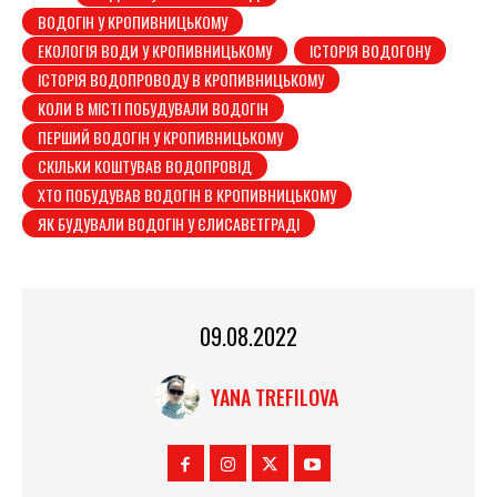
ВОДОГІН У КРОПИВНИЦЬКОМУ
ЕКОЛОГІЯ ВОДИ У КРОПИВНИЦЬКОМУ
ІСТОРІЯ ВОДОГОНУ
ІСТОРІЯ ВОДОПРОВОДУ В КРОПИВНИЦЬКОМУ
КОЛИ В МІСТІ ПОБУДУВАЛИ ВОДОГІН
ПЕРШИЙ ВОДОГІН У КРОПИВНИЦЬКОМУ
СКІЛЬКИ КОШТУВАВ ВОДОПРОВІД
ХТО ПОБУДУВАВ ВОДОГІН В КРОПИВНИЦЬКОМУ
ЯК БУДУВАЛИ ВОДОГІН У ЄЛИСАВЕТГРАДІ
09.08.2022
YANA TREFILOVA