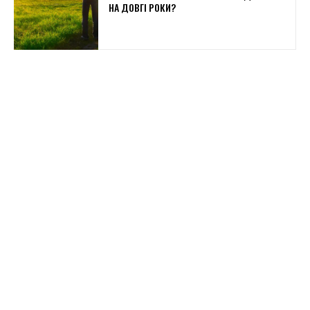
НА ДОВГІ РОКИ?