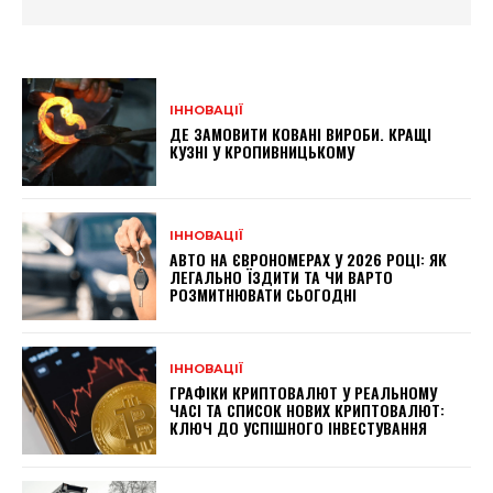
ІННОВАЦІЇ
ДЕ ЗАМОВИТИ КОВАНІ ВИРОБИ. КРАЩІ
КУЗНІ У КРОПИВНИЦЬКОМУ
ІННОВАЦІЇ
АВТО НА ЄВРОНОМЕРАХ У 2026 РОЦІ: ЯК
ЛЕГАЛЬНО ЇЗДИТИ ТА ЧИ ВАРТО
РОЗМИТНЮВАТИ СЬОГОДНІ
ІННОВАЦІЇ
ГРАФІКИ КРИПТОВАЛЮТ У РЕАЛЬНОМУ
ЧАСІ ТА СПИСОК НОВИХ КРИПТОВАЛЮТ:
КЛЮЧ ДО УСПІШНОГО ІНВЕСТУВАННЯ