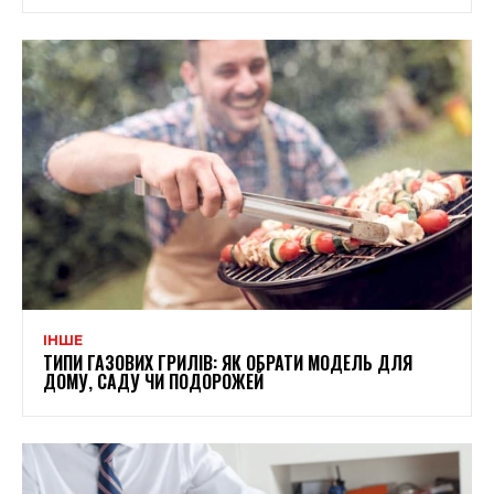
ІНШЕ
ТИПИ ГАЗОВИХ ГРИЛІВ: ЯК ОБРАТИ МОДЕЛЬ ДЛЯ
ДОМУ, САДУ ЧИ ПОДОРОЖЕЙ