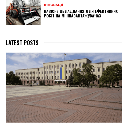
ІННОВАЦІЇ
НАВІСНЕ ОБЛАДНАННЯ ДЛЯ ЕФЕКТИВНИХ
РОБІТ НА МІНІНАВАНТАЖУВАЧАХ
LATEST POSTS