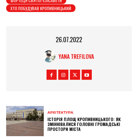
ФОРТЕЦЯ СВЯТОЇ ЄЛІСАВЕТИ
ХТО ПОБУДУВАВ КРОПИВНИЦЬКИЙ
26.07.2022
YANA TREFILOVA
АРХІТЕКТУРА
ІСТОРІЯ ПЛОЩ КРОПИВНИЦЬКОГО: ЯК
ЗМІНЮВАЛИСЯ ГОЛОВНІ ГРОМАДСЬКІ
ПРОСТОРИ МІСТА