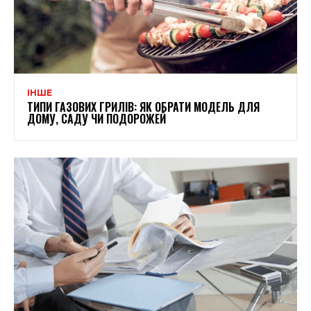
ІНШЕ
ТИПИ ГАЗОВИХ ГРИЛІВ: ЯК ОБРАТИ МОДЕЛЬ ДЛЯ
ДОМУ, САДУ ЧИ ПОДОРОЖЕЙ