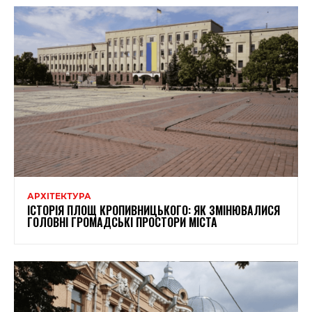
АРХІТЕКТУРА
ІСТОРІЯ ПЛОЩ КРОПИВНИЦЬКОГО: ЯК ЗМІНЮВАЛИСЯ
ГОЛОВНІ ГРОМАДСЬКІ ПРОСТОРИ МІСТА