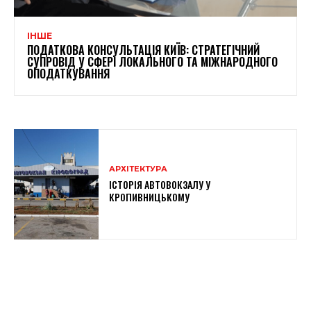
ІНШЕ
ПОДАТКОВА КОНСУЛЬТАЦІЯ КИЇВ: СТРАТЕГІЧНИЙ
СУПРОВІД У СФЕРІ ЛОКАЛЬНОГО ТА МІЖНАРОДНОГО
ОПОДАТКУВАННЯ
АРХІТЕКТУРА
ІСТОРІЯ АВТОВОКЗАЛУ У
КРОПИВНИЦЬКОМУ