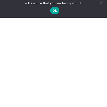
will assume that you are happy with it.
Ok