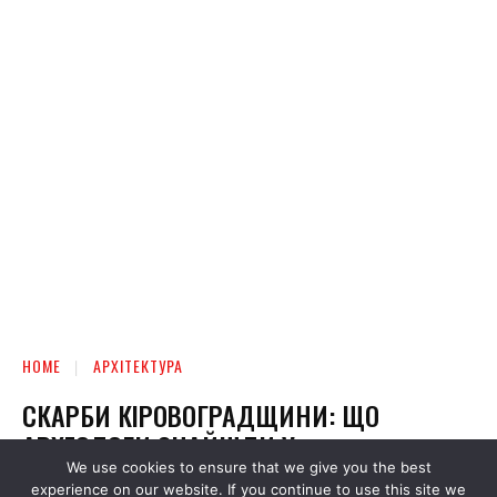
We use cookies to ensure that we give you the best
experience on our website. If you continue to use this site we