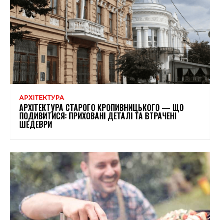
АРХІТЕКТУРА
АРХІТЕКТУРА СТАРОГО КРОПИВНИЦЬКОГО — ЩО
ПОДИВИТИСЯ: ПРИХОВАНІ ДЕТАЛІ ТА ВТРАЧЕНІ
ШЕДЕВРИ