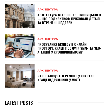
АРХІТЕКТУРА
АРХІТЕКТУРА СТАРОГО КРОПИВНИЦЬКОГО
— ЩО ПОДИВИТИСЯ: ПРИХОВАНІ ДЕТАЛІ
ТА ВТРАЧЕНІ ШЕДЕВРИ
АРХІТЕКТУРА
ПРОСУВАННЯ БІЗНЕСУ В ОНЛАЙН
ПРОСТОРІ. КРАЩІ ПОСЛУГИ SMM- ТА SEO-
АГЕНЦІЙ У КРОПИВНИЦЬКОМУ
АРХІТЕКТУРА
ЯК ОРГАНІЗУВАТИ РЕМОНТ У КВАРТИРІ.
КРАЩІ ПІДРЯДНИКИ У МІСТІ
LATEST POSTS