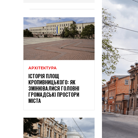
АРХІТЕКТУРА
ІСТОРІЯ ПЛОЩ
КРОПИВНИЦЬКОГО: ЯК
ЗМІНЮВАЛИСЯ ГОЛОВНІ
ГРОМАДСЬКІ ПРОСТОРИ
МІСТА